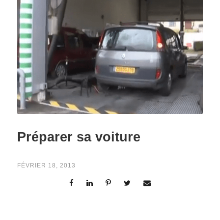
Préparer sa voiture
FÉVRIER 18, 2013