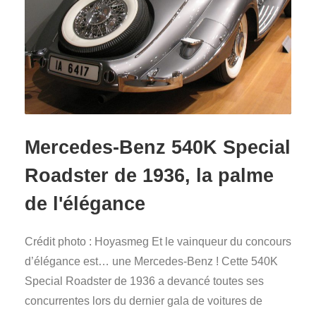
Mercedes-Benz 540K Special
Roadster de 1936, la palme
de l'élégance
Crédit photo : Hoyasmeg Et le vainqueur du concours
d’élégance est… une Mercedes-Benz ! Cette 540K
Special Roadster de 1936 a devancé toutes ses
concurrentes lors du dernier gala de voitures de