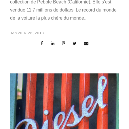
collection de Pebble Beach (Californie). Elle s’est
vendue 11,7 millions de dollars. Le record du monde
de la voiture la plus chère du monde...
JANVIER 28, 2013