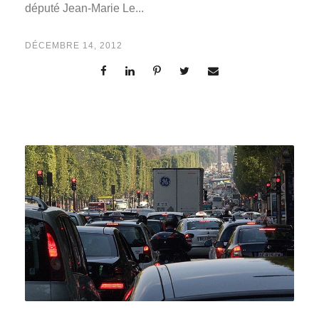
député Jean-Marie Le...
DÉCEMBRE 14, 2012