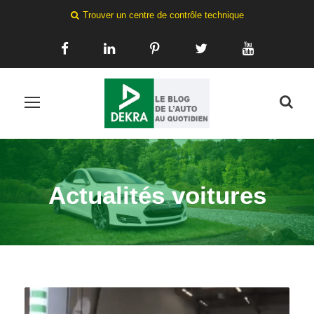
Trouver un centre de contrôle technique
Actualités voitures