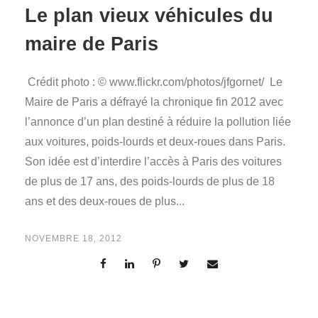
Le plan vieux véhicules du
maire de Paris
Crédit photo : © www.flickr.com/photos/jfgornet/ Le
Maire de Paris a défrayé la chronique fin 2012 avec
l’annonce d’un plan destiné à réduire la pollution liée
aux voitures, poids-lourds et deux-roues dans Paris.
Son idée est d’interdire l’accès à Paris des voitures
de plus de 17 ans, des poids-lourds de plus de 18
ans et des deux-roues de plus...
NOVEMBRE 18, 2012