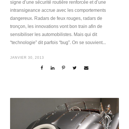
signe d’une sécurité routière renforcée et d’une
intransigeance accrue avec les comportements
dangereux. Radars de feux rouges, radars de
tronçon, les innovations vont bon train afin de
sensibiliser les automobilistes. Mais qui dit
“technologie” dit parfois “bug”. On se souvient...
JANVIER 30, 2013