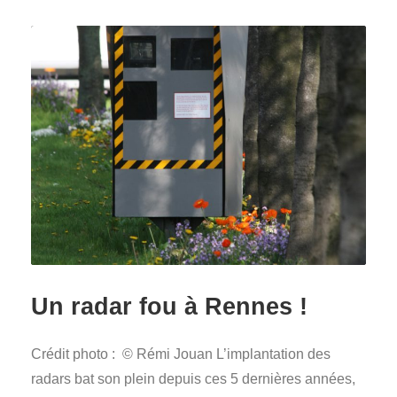
Un radar fou à Rennes !
Crédit photo : © Rémi Jouan L’implantation des
radars bat son plein depuis ces 5 dernières années,