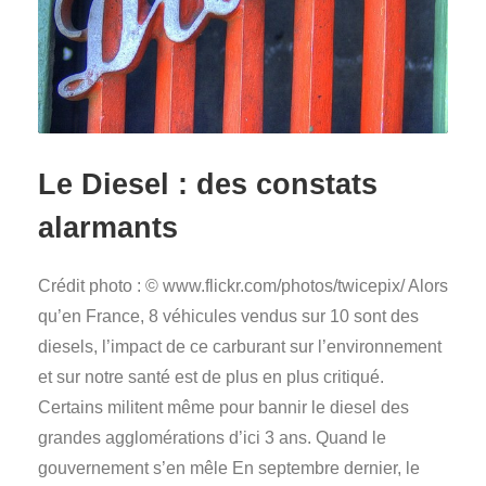
Le Diesel : des constats
alarmants
Crédit photo : © www.flickr.com/photos/twicepix/ Alors
qu’en France, 8 véhicules vendus sur 10 sont des
diesels, l’impact de ce carburant sur l’environnement
et sur notre santé est de plus en plus critiqué.
Certains militent même pour bannir le diesel des
grandes agglomérations d’ici 3 ans. Quand le
gouvernement s’en mêle En septembre dernier, le