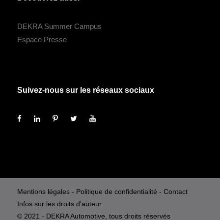
DEKRA Summer Campus
Espace Presse
Suivez-nous sur les réseaux sociaux
Mentions légales
-
Politique de confidentialité
-
Contact
Infos sur les droits d'auteur
© 2021 - DEKRA Automotive, tous droits réservés