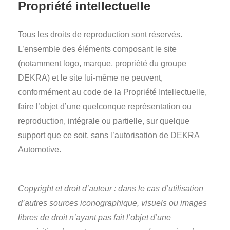
Propriété intellectuelle
Tous les droits de reproduction sont réservés.
L’ensemble des éléments composant le site
(notamment logo, marque, propriété du groupe
DEKRA) et le site lui-même ne peuvent,
conformément au code de la Propriété Intellectuelle,
faire l’objet d’une quelconque représentation ou
reproduction, intégrale ou partielle, sur quelque
support que ce soit, sans l’autorisation de DEKRA
Automotive.
Copyright et droit d’auteur : dans le cas d’utilisation
d’autres sources iconographique, visuels ou images
libres de droit n’ayant pas fait l’objet d’une