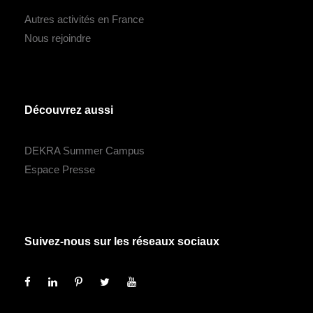
Autres activités en France
Nous rejoindre
Découvrez aussi
DEKRA Summer Campus
Espace Presse
Suivez-nous sur les réseaux sociaux