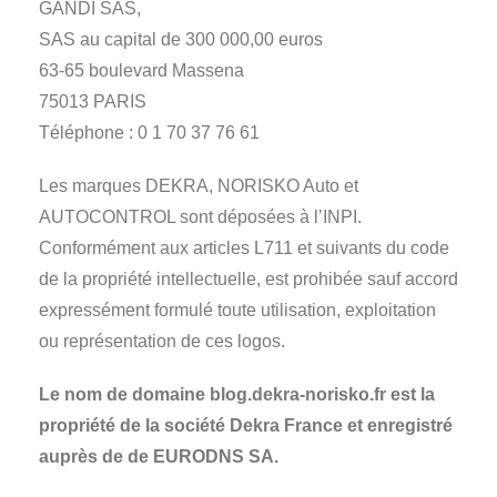
GANDI SAS,
SAS au capital de 300 000,00 euros
63-65 boulevard Massena
75013 PARIS
Téléphone : 0 1 70 37 76 61
Les marques DEKRA, NORISKO Auto et
AUTOCONTROL sont déposées à l’INPI.
Conformément aux articles L711 et suivants du code
de la propriété intellectuelle, est prohibée sauf accord
expressément formulé toute utilisation, exploitation
ou représentation de ces logos.
Le nom de domaine blog.dekra-norisko.fr est la
propriété de la société Dekra France et enregistré
auprès de de EURODNS SA.