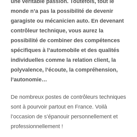
une véritable passion. Toutefois, tout le
monde n’a pas la possibilité de devenir
garagiste ou mécanicien auto. En devenant
contrôleur technique, vous aurez la
possibilité de combiner des compétences
spécifiques à l’automobile et des qualités
individuelles comme la relation client, la
polyvalence, l’écoute, la compréhension,
l’autonomie…
De nombreux postes de contrôleurs techniques
sont à pourvoir partout en France. Voilà
l’occasion de s’épanouir personnellement et
professionnellement !