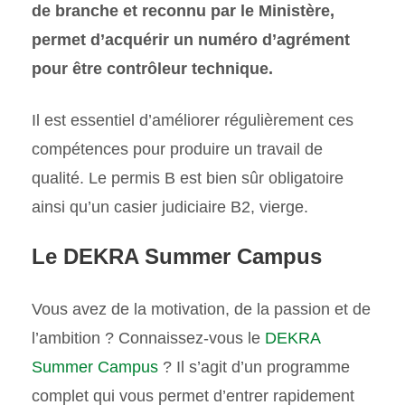
de branche et reconnu par le Ministère,
permet d’acquérir un numéro d’agrément
pour être contrôleur technique.
Il est essentiel d’améliorer régulièrement ces
compétences pour produire un travail de
qualité. Le permis B est bien sûr obligatoire
ainsi qu’un casier judiciaire B2, vierge.
Le DEKRA Summer Campus
Vous avez de la motivation, de la passion et de
l’ambition ? Connaissez-vous le
DEKRA
Summer Campus
? Il s’agit d’un programme
complet qui vous permet d’entrer rapidement