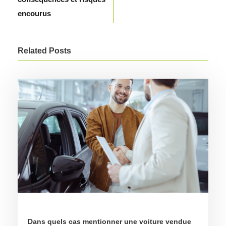
encourus
Related Posts
Dans quels cas mentionner une voiture vendue