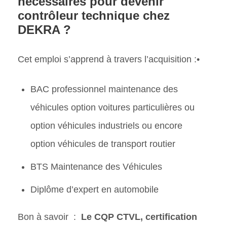
nécessaires pour devenir
contrôleur technique chez
DEKRA ?
Cet emploi s’apprend à travers l’acquisition :•
BAC professionnel maintenance des
véhicules option voitures particulières ou
option véhicules industriels ou encore
option véhicules de transport routier
BTS Maintenance des Véhicules
Diplôme d’expert en automobile
Bon à savoir :
Le CQP CTVL, certification