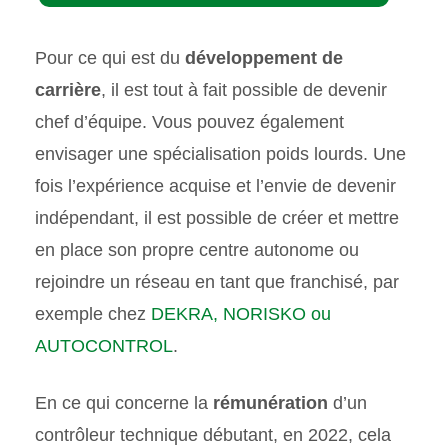
Pour ce qui est du
développement de
carrière
, il est tout à fait possible de devenir
chef d’équipe. Vous pouvez également
envisager une spécialisation poids lourds. Une
fois l’expérience acquise et l’envie de devenir
indépendant, il est possible de créer et mettre
en place son propre centre autonome ou
rejoindre un réseau en tant que franchisé, par
exemple chez
DEKRA, NORISKO ou
AUTOCONTROL
.
En ce qui concerne la
rémunération
d’un
contrôleur technique débutant, en 2022, cela