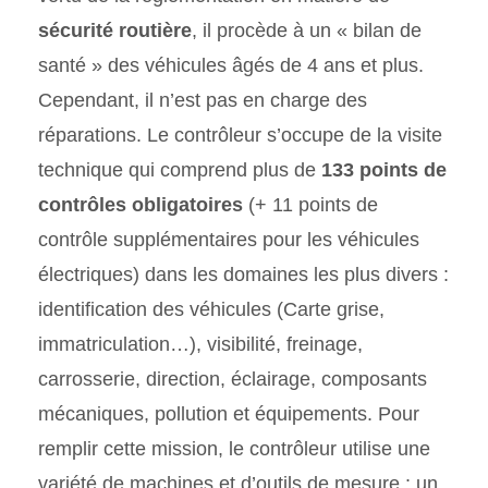
sécurité routière
, il procède à un « bilan de
santé » des véhicules âgés de 4 ans et plus.
Cependant, il n’est pas en charge des
réparations. Le contrôleur s’occupe de la visite
technique qui comprend plus de
133 points de
contrôles obligatoires
(+ 11 points de
contrôle supplémentaires pour les véhicules
électriques) dans les domaines les plus divers :
identification des véhicules (Carte grise,
immatriculation…), visibilité, freinage,
carrosserie, direction, éclairage, composants
mécaniques, pollution et équipements. Pour
remplir cette mission, le contrôleur utilise une
variété de machines et d’outils de mesure : un