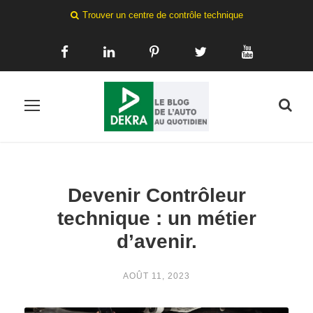
Trouver un centre de contrôle technique
Devenir Contrôleur
technique : un métier
d’avenir.
AOÛT 11, 2023