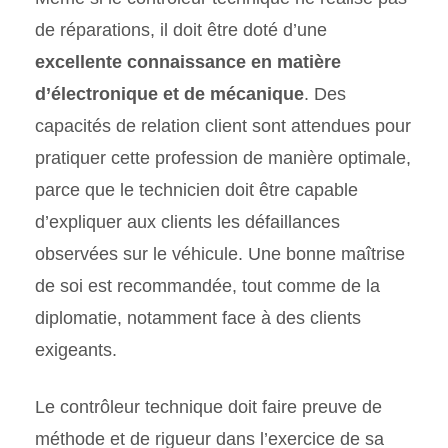
de réparations, il doit être doté d’une
excellente connaissance en matière
d’électronique et de mécanique
. Des
capacités de relation client sont attendues pour
pratiquer cette profession de manière optimale,
parce que le technicien doit être capable
d’expliquer aux clients les défaillances
observées sur le véhicule. Une bonne maîtrise
de soi est recommandée, tout comme de la
diplomatie, notamment face à des clients
exigeants.
Le contrôleur technique doit faire preuve de
méthode et de rigueur dans l’exercice de sa