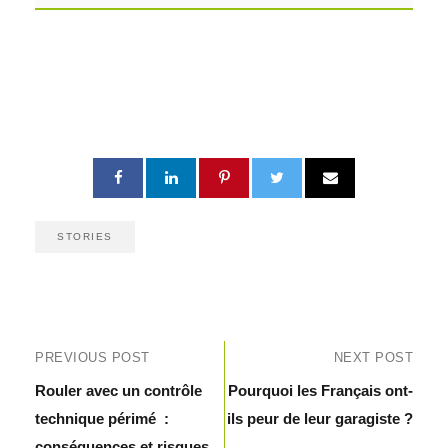
STORIES
PREVIOUS POST
NEXT POST
Rouler avec un contrôle
Pourquoi les Français ont-
technique périmé :
ils peur de leur garagiste ?
conséquences et risques