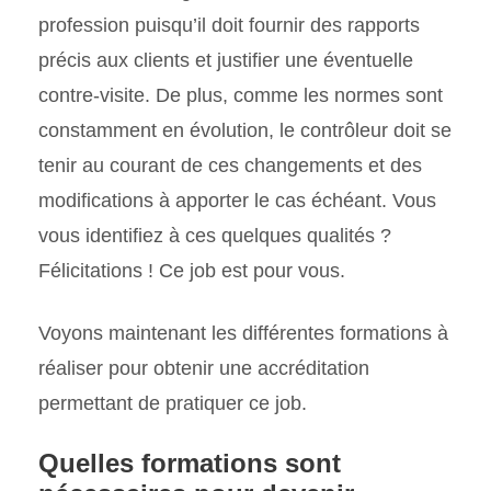
profession puisqu’il doit fournir des rapports
précis aux clients et justifier une éventuelle
contre-visite. De plus, comme les normes sont
constamment en évolution, le contrôleur doit se
tenir au courant de ces changements et des
modifications à apporter le cas échéant. Vous
vous identifiez à ces quelques qualités ?
Félicitations ! Ce job est pour vous.
Voyons maintenant les différentes formations à
réaliser pour obtenir une accréditation
permettant de pratiquer ce job.
Quelles formations sont