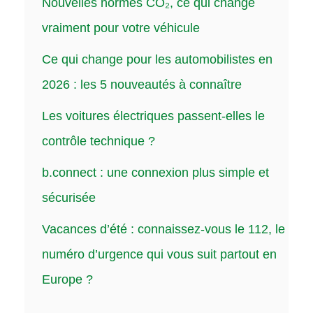
Nouvelles normes CO₂, ce qui change
vraiment pour votre véhicule
Ce qui change pour les automobilistes en
2026 : les 5 nouveautés à connaître
Les voitures électriques passent-elles le
contrôle technique ?
b.connect : une connexion plus simple et
sécurisée
Vacances d’été : connaissez-vous le 112, le
numéro d’urgence qui vous suit partout en
Europe ?