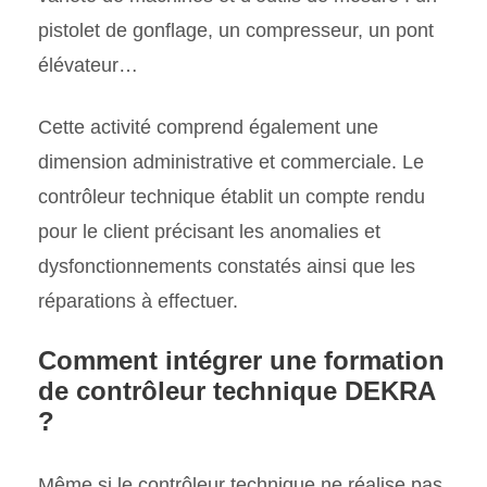
pistolet de gonflage, un compresseur, un pont
élévateur…
Cette activité comprend également une
dimension administrative et commerciale. Le
contrôleur technique établit un compte rendu
pour le client précisant les anomalies et
dysfonctionnements constatés ainsi que les
réparations à effectuer.
Comment intégrer une formation
de contrôleur technique DEKRA
?
Même si le contrôleur technique ne réalise pas