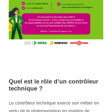
Quel est le rôle d’un contrôleur
technique ?
Le contrôleur technique exerce son métier en
vertu de la réglementation en matière de