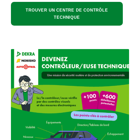
TROUVER UN CENTRE DE CONTRÔLE
TECHNIQUE