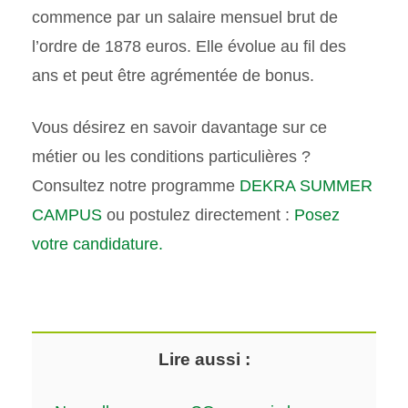
commence par un salaire mensuel brut de
l’ordre de 1878 euros. Elle évolue au fil des
ans et peut être agrémentée de bonus.
Vous désirez en savoir davantage sur ce
métier ou les conditions particulières ?
Consultez notre programme
DEKRA SUMMER
CAMPUS
ou postulez directement :
Posez
votre candidature.
Lire aussi :