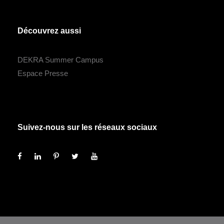
Découvrez aussi
DEKRA Summer Campus
Espace Presse
Suivez-nous sur les réseaux sociaux