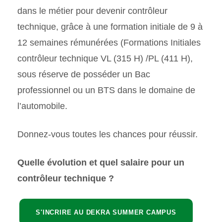
dans le métier pour devenir contrôleur
technique, grâce à une formation initiale de 9 à
12 semaines rémunérées (Formations Initiales
contrôleur technique VL (315 H) /PL (411 H),
sous réserve de posséder un Bac
professionnel ou un BTS dans le domaine de
l’automobile.
Donnez-vous toutes les chances pour réussir.
Quelle évolution et quel salaire pour un
contrôleur technique ?
S'INCRIRE AU DEKRA SUMMER CAMPUS