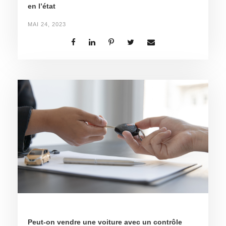
en l’état
MAI 24, 2023
Peut-on vendre une voiture avec un contrôle