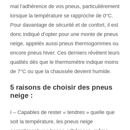
mal l’adhérence de vos pneus, particulièrement
lorsque la température se rapproche de 0°C.
Pour davantage de sécurité et de confort, il est
donc indiqué d’opter pour une monte de pneus
neige, appelés aussi pneus thermogommes ou
encore pneus hiver. Ces derniers révèlent leurs
qualités dès que le thermomètre indique moins
de 7°C ou que la chaussée devient humide.
5 raisons de choisir des pneus
neige :
I – Capables de rester « tendres » quelle que
soit la température, les pneus neige