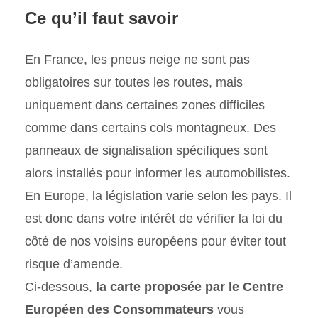
Ce qu’il faut savoir
En France, les pneus neige ne sont pas
obligatoires sur toutes les routes, mais
uniquement dans certaines zones difficiles
comme dans certains cols montagneux. Des
panneaux de signalisation spécifiques sont
alors installés pour informer les automobilistes.
En Europe, la législation varie selon les pays. Il
est donc dans votre intérêt de vérifier la loi du
côté de nos voisins européens pour éviter tout
risque d’amende.
Ci-dessous,
la carte proposée par le Centre
Européen des Consommateurs
vous