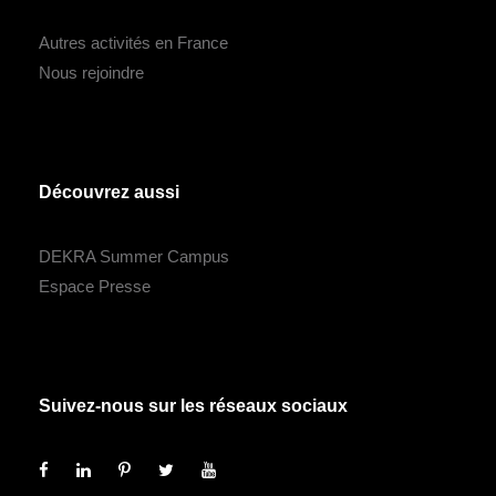
Autres activités en France
Nous rejoindre
Découvrez aussi
DEKRA Summer Campus
Espace Presse
Suivez-nous sur les réseaux sociaux