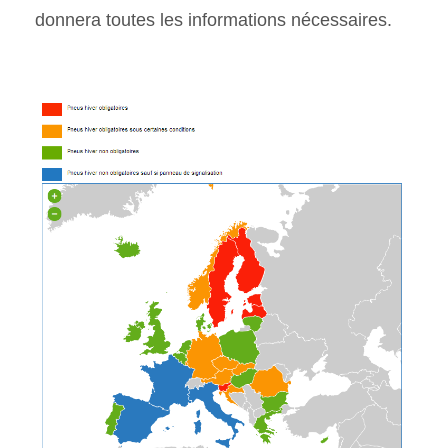
donnera toutes les informations nécessaires.