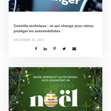
Contrôle technique : ce qui change pour mieux
protéger les automobilistes
DÉCEMBRE 30, 2025