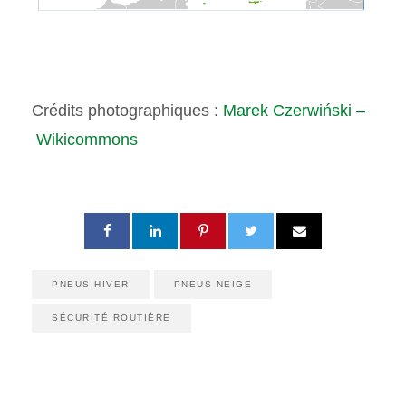
Crédits photographiques :
Marek Czerwiński –
Wikicommons
PNEUS HIVER
PNEUS NEIGE
SÉCURITÉ ROUTIÈRE