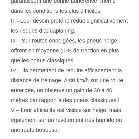
garantissent une bonne adhérence même
dans les conditions les plus difficiles.
II – Leur dessin profond réduit significativement
les risques d’aquaplaning.
III – Sur routes enneigées, les pneus neige
offrent en moyenne 10% de traction en plus
que les pneus classiques.
IV – Ils permettent de réduire efficacement la
distance de freinage. A 80 km/h sur une route
enneigée, on observe un gain de 30 à 40
mètres par rapport à des pneus classiques !
V – Leur efficacité est visible sur neige, mais
également sur un revêtement très humide ou
une route boueuse.