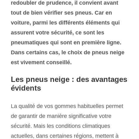
redoubler de prudence, il convient avant
tout de bien vérifier ses pneus. Car en
voiture, parmi les différents éléments qui
assurent votre sécurité, ce sont les
pneumatiques qui sont en première ligne.
Dans certains cas, le choix de pneus neige
est vivement conseillé.
Les pneus neige : des avantages
évidents
La qualité de vos gommes habituelles permet
de garantir de manière significative votre
sécurité. Mais les conditions climatiques
actuelles, dans certaines régions, mettent à