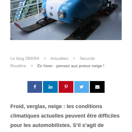
Le blog DEKRA
>
Actualités
>
Sécurité
Routière
>
En hiver : pensez aux pneus neige !
Froid, verglas, neige : les conditions
climatiques actuelles peuvent être difficiles
pour les automobilistes. S’il s’agit de