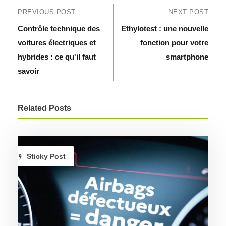
PREVIOUS POST
NEXT POST
Contrôle technique des
Ethylotest : une nouvelle
voitures électriques et
fonction pour votre
hybrides : ce qu'il faut
smartphone
savoir
Related Posts
Sticky Post