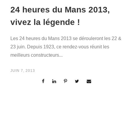
24 heures du Mans 2013,
vivez la légende !
Les 24 heures du Mans 2013 se dérouleront les 22 &
23 juin. Depuis 1923, ce rendez-vous réunit les
meilleurs constructeurs...
JUIN 7, 2013