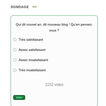
SONDAGE
Qui dit nouvel an, dit nouveau blog ! Qu'en pensez-
vous ?
Très satisfaisant
Assez satisfaisant
Assez insatisfaisant
Très insatisfaisant
1152
votes
Voter