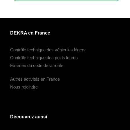
DEKRA en France
Contrôle technique des véhicules légers
Contrôle technique des poids lourds
Examen du code de la route
Autres activités en France
Nous rejoindre
Découvrez aussi