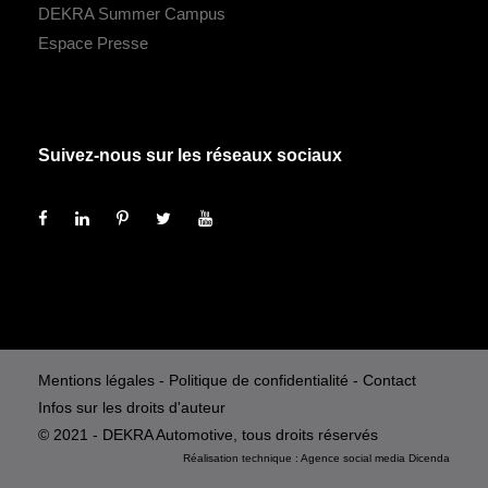
DEKRA Summer Campus
Espace Presse
Suivez-nous sur les réseaux sociaux
Mentions légales
-
Politique de confidentialité
-
Contact
Infos sur les droits d'auteur
© 2021 - DEKRA Automotive, tous droits réservés
Réalisation technique :
Agence social media
Dicenda