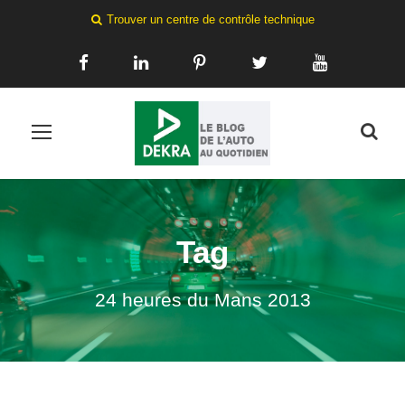
Trouver un centre de contrôle technique
Tag
24 heures du Mans 2013