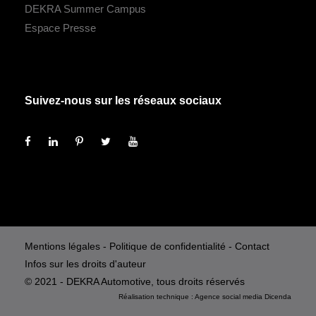
DEKRA Summer Campus
Espace Presse
Suivez-nous sur les réseaux sociaux
Mentions légales
-
Politique de confidentialité
-
Contact
Infos sur les droits d'auteur
© 2021 - DEKRA Automotive, tous droits réservés
Réalisation technique :
Agence social media
Dicenda