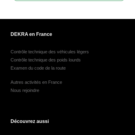
DEKRA en France
Contrôle technique des véhicules légers
Contrôle technique des poids lourds
Examen du code de la route
Autres activités en France
Nous rejoindre
Découvrez aussi