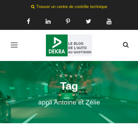
Trouver un centre de contrôle technique
Tag
appli Antoine et Zélie