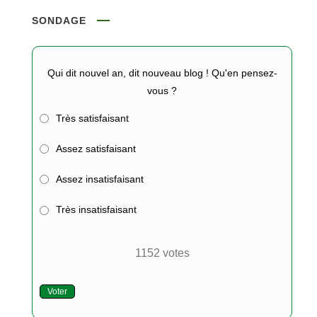
SONDAGE
Qui dit nouvel an, dit nouveau blog ! Qu'en pensez-
vous ?
Très satisfaisant
Assez satisfaisant
Assez insatisfaisant
Très insatisfaisant
1152
votes
Voter