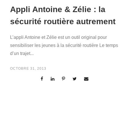
Appli Antoine & Zélie : la
sécurité routière autrement
L’appli Antoine et Zélie est un outil original pour
sensibiliser les jeunes à la sécurité routière Le temps
d’un trajet...
OCTOBRE 31, 2013