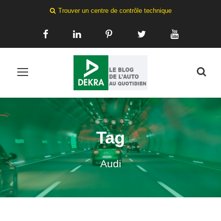
Trouver un centre de contrôle technique
Tag
Audi