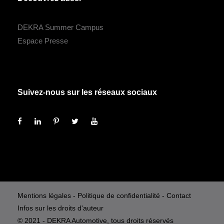
DEKRA Summer Campus
Espace Presse
Suivez-nous sur les réseaux sociaux
Mentions légales
-
Politique de confidentialité
-
Contact
Infos sur les droits d'auteur
© 2021 - DEKRA Automotive, tous droits réservés