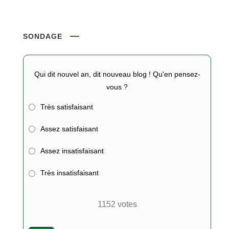
SONDAGE
Qui dit nouvel an, dit nouveau blog ! Qu'en pensez-
vous ?
Très satisfaisant
Assez satisfaisant
Assez insatisfaisant
Très insatisfaisant
1152
votes