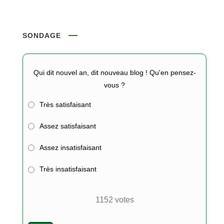
SONDAGE
Qui dit nouvel an, dit nouveau blog ! Qu'en pensez-
vous ?
Très satisfaisant
Assez satisfaisant
Assez insatisfaisant
Très insatisfaisant
1152
votes