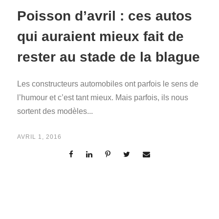
Poisson d’avril : ces autos
qui auraient mieux fait de
rester au stade de la blague
Les constructeurs automobiles ont parfois le sens de
l’humour et c’est tant mieux. Mais parfois, ils nous
sortent des modèles...
AVRIL 1, 2016