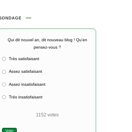
SONDAGE
Qui dit nouvel an, dit nouveau blog ! Qu'en
pensez-vous ?
Très satisfaisant
Assez satisfaisant
Assez insatisfaisant
Très insatisfaisant
1152
votes
Voter