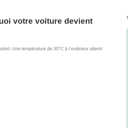
uoi votre voiture devient
soleil. Une température de 30°C à l’extérieur atteint