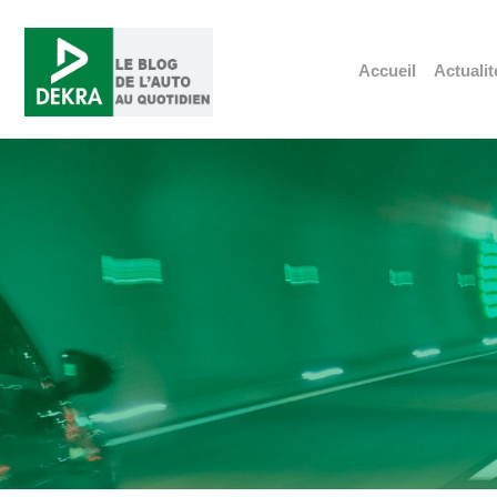
Accueil
Actualit