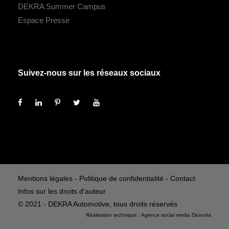
DEKRA Summer Campus
Espace Presse
Suivez-nous sur les réseaux sociaux
Mentions légales
-
Politique de confidentialité
-
Contact
Infos sur les droits d'auteur
© 2021 - DEKRA Automotive, tous droits réservés
Réalisation technique :
Agence social media
Dicenda