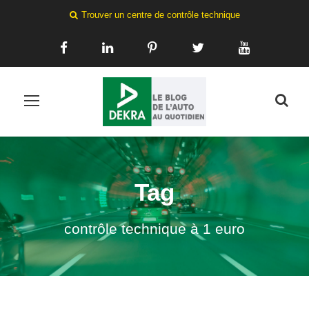
Trouver un centre de contrôle technique
Tag
contrôle technique à 1 euro