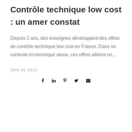
Contrôle technique low cost
: un amer constat
Depuis 2 ans, des enseignes développent des offres
de contrôle technique low cost en France. Dans un
contexte économique atone, ces offres attirent un...
JUIN 24, 2013