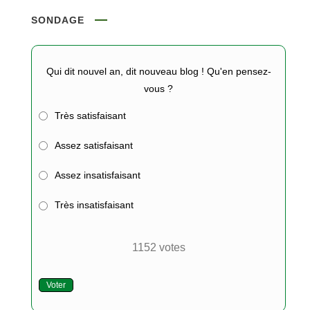
SONDAGE
Qui dit nouvel an, dit nouveau blog ! Qu'en pensez-
vous ?
Très satisfaisant
Assez satisfaisant
Assez insatisfaisant
Très insatisfaisant
1152
votes
Voter