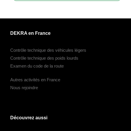
DEKRA en France
Contrôle technique des véhicules légers
Contrôle technique des poids lourds
Examen du code de la route
Autres activités en France
Nous rejoindre
Découvrez aussi