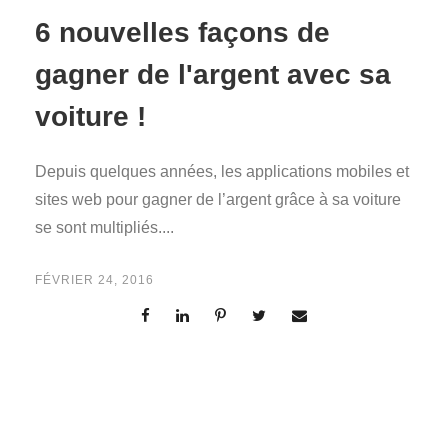
6 nouvelles façons de
gagner de l'argent avec sa
voiture !
Depuis quelques années, les applications mobiles et
sites web pour gagner de l’argent grâce à sa voiture
se sont multipliés....
FÉVRIER 24, 2016