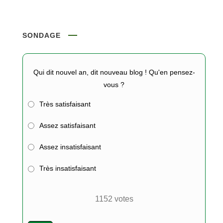
SONDAGE
Qui dit nouvel an, dit nouveau blog ! Qu'en pensez-
vous ?
Très satisfaisant
Assez satisfaisant
Assez insatisfaisant
Très insatisfaisant
1152
votes