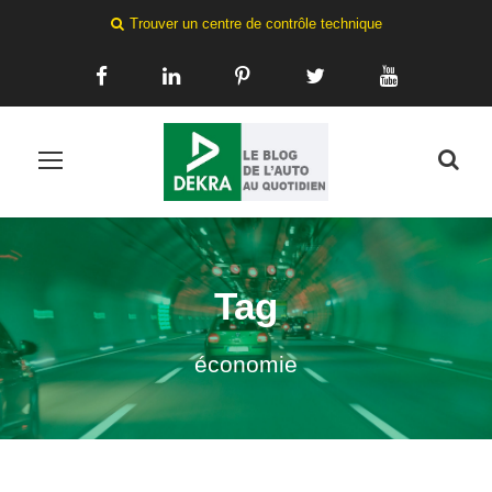
Trouver un centre de contrôle technique
Tag
économie