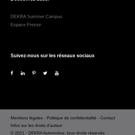
DEKRA Summer Campus
Espace Presse
Suivez-nous sur les réseaux sociaux
Mentions légales
-
Politique de confidentialité
-
Contact
Infos sur les droits d'auteur
© 2021 - DEKRA Automotive, tous droits réservés