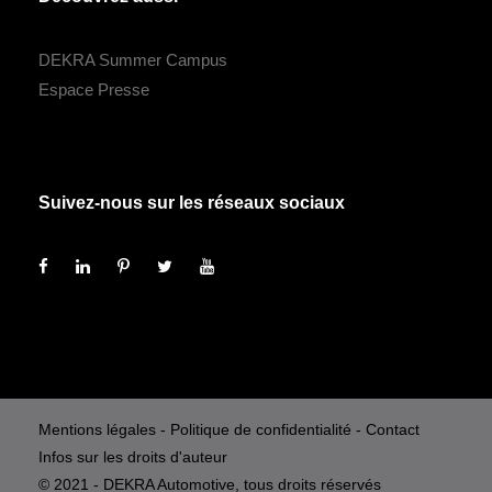
DEKRA Summer Campus
Espace Presse
Suivez-nous sur les réseaux sociaux
Mentions légales
-
Politique de confidentialité
-
Contact
Infos sur les droits d'auteur
© 2021 - DEKRA Automotive, tous droits réservés