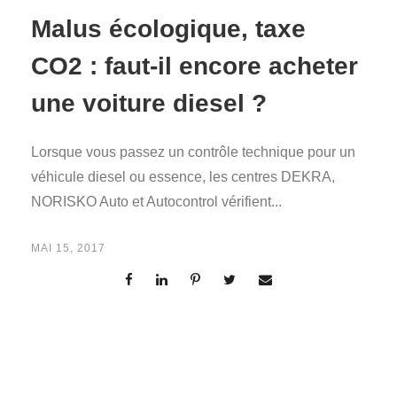
Malus écologique, taxe
CO2 : faut-il encore acheter
une voiture diesel ?
Lorsque vous passez un contrôle technique pour un
véhicule diesel ou essence, les centres DEKRA,
NORISKO Auto et Autocontrol vérifient...
MAI 15, 2017