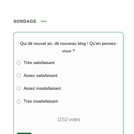
SONDAGE
Qui dit nouvel an, dit nouveau blog ! Qu'en pensez-
vous ?
Très satisfaisant
Assez satisfaisant
Assez insatisfaisant
Très insatisfaisant
1152
votes