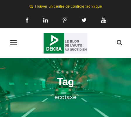
Trouver un centre de contrôle technique
Tag
écotaxe