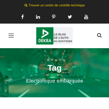
Trouver un centre de contrôle technique
Tag
Electronique embarquée