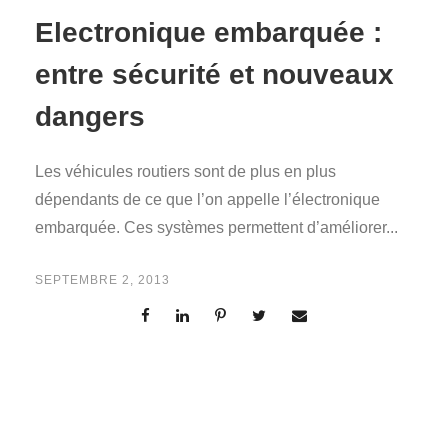
Electronique embarquée :
entre sécurité et nouveaux
dangers
Les véhicules routiers sont de plus en plus
dépendants de ce que l’on appelle l’électronique
embarquée. Ces systèmes permettent d’améliorer...
SEPTEMBRE 2, 2013