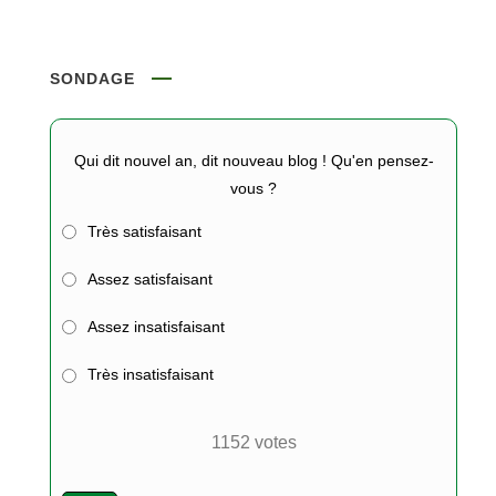
SONDAGE
Qui dit nouvel an, dit nouveau blog ! Qu'en pensez-
vous ?
Très satisfaisant
Assez satisfaisant
Assez insatisfaisant
Très insatisfaisant
1152
votes