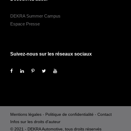
DEKRA Summer Campus
Espace Presse
Suivez-nous sur les réseaux sociaux
Mentions légales
-
Politique de confidentialité
-
Contact
Infos sur les droits d'auteur
© 2021 - DEKRA Automotive, tous droits réservés