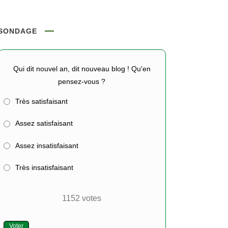
SONDAGE
Qui dit nouvel an, dit nouveau blog ! Qu'en
pensez-vous ?
Très satisfaisant
Assez satisfaisant
Assez insatisfaisant
Très insatisfaisant
1152
votes
Voter