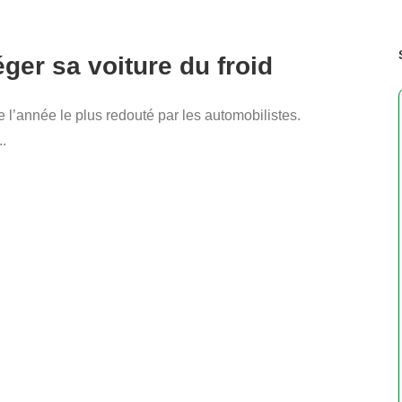
ger sa voiture du froid
 l’année le plus redouté par les automobilistes.
..