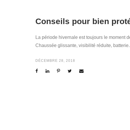
Conseils pour bien proté
La période hivernale est toujours le moment de
Chaussée glissante, visibilité réduite, batterie.
DÉCEMBRE 28, 2018