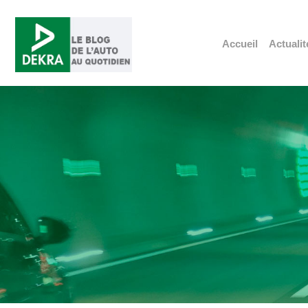
Accueil
Actualit