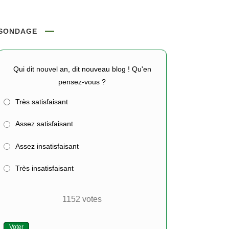
SONDAGE
Qui dit nouvel an, dit nouveau blog ! Qu'en
pensez-vous ?
Très satisfaisant
Assez satisfaisant
Assez insatisfaisant
Très insatisfaisant
1152
votes
Voter