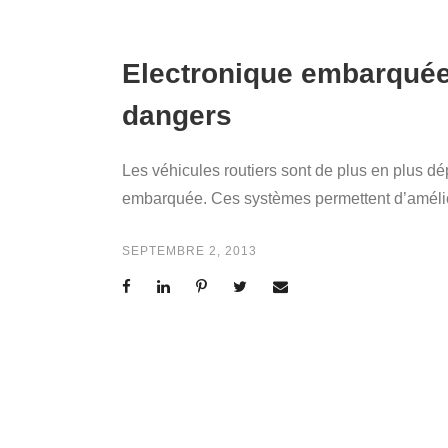
Electronique embarquée 
dangers
Les véhicules routiers sont de plus en plus dé
embarquée. Ces systèmes permettent d’amélior
SEPTEMBRE 2, 2013