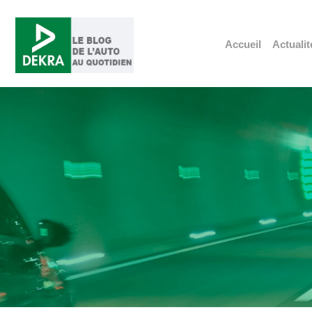
Accueil
Actualit