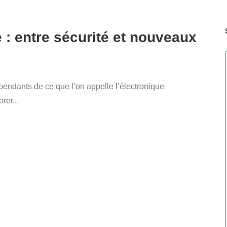
: entre sécurité et nouveaux
pendants de ce que l’on appelle l’électronique
er...