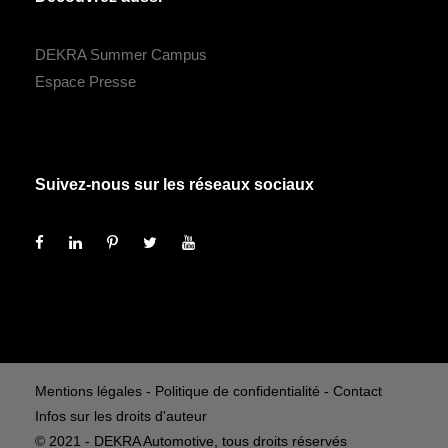
DEKRA Summer Campus
Espace Presse
Suivez-nous sur les réseaux sociaux
Mentions légales
-
Politique de confidentialité
-
Contact
Infos sur les droits d'auteur
© 2021 - DEKRA Automotive, tous droits réservés