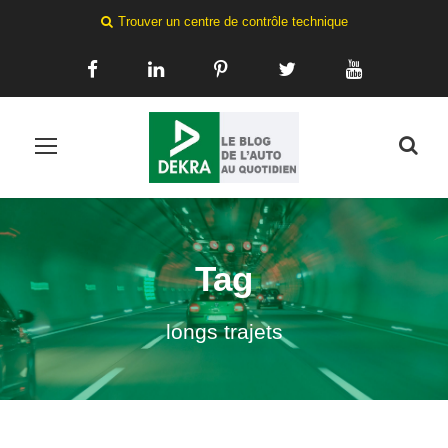
Trouver un centre de contrôle technique
Tag
longs trajets