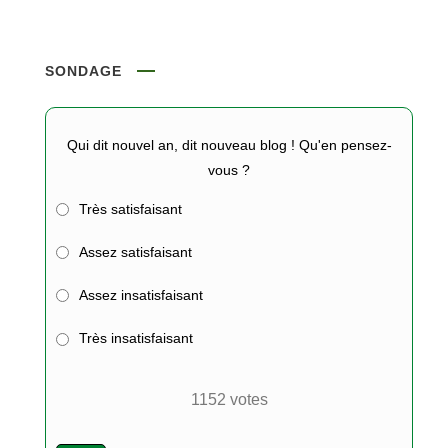
SONDAGE
Qui dit nouvel an, dit nouveau blog ! Qu'en pensez-
vous ?
Très satisfaisant
Assez satisfaisant
Assez insatisfaisant
Très insatisfaisant
1152
votes