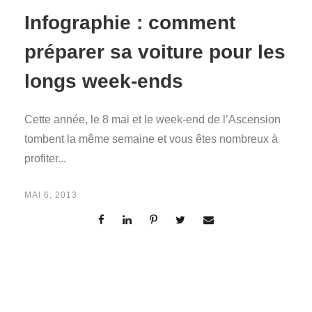
Infographie : comment
préparer sa voiture pour les
longs week-ends
Cette année, le 8 mai et le week-end de l’Ascension
tombent la même semaine et vous êtes nombreux à
profiter...
MAI 6, 2013