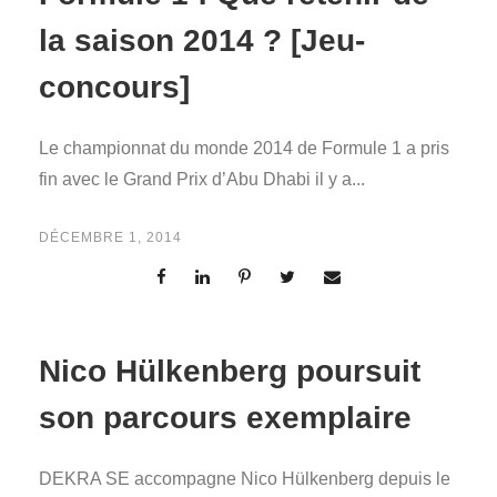
la saison 2014 ? [Jeu-
concours]
Le championnat du monde 2014 de Formule 1 a pris
fin avec le Grand Prix d’Abu Dhabi il y a...
DÉCEMBRE 1, 2014
Nico Hülkenberg poursuit
son parcours exemplaire
DEKRA SE accompagne Nico Hülkenberg depuis le