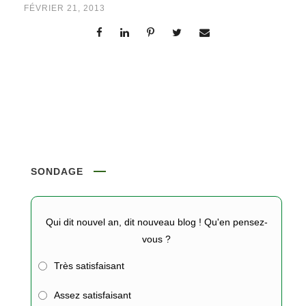
FÉVRIER 21, 2013
SONDAGE
Qui dit nouvel an, dit nouveau blog ! Qu'en pensez-
vous ?
Très satisfaisant
Assez satisfaisant