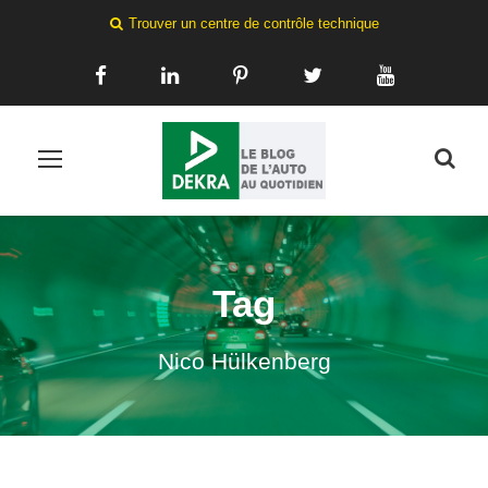
Trouver un centre de contrôle technique
Tag
Nico Hülkenberg