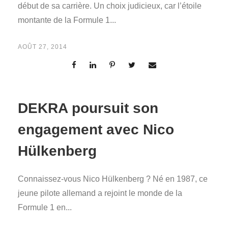
début de sa carrière. Un choix judicieux, car l’étoile
montante de la Formule 1...
AOÛT 27, 2014
DEKRA poursuit son
engagement avec Nico
Hülkenberg
Connaissez-vous Nico Hülkenberg ? Né en 1987, ce
jeune pilote allemand a rejoint le monde de la
Formule 1 en...