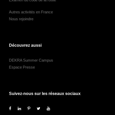
Autres activités en France
Nous rejoindre
Découvrez aussi
DEKRA Summer Campus
Espace Presse
Suivez-nous sur les réseaux sociaux