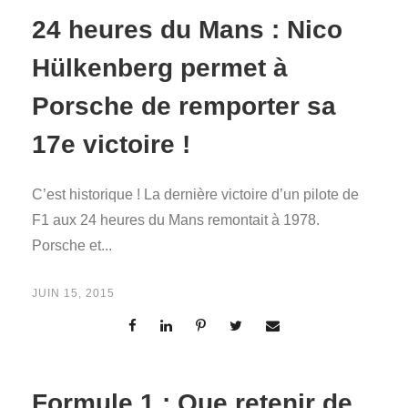
24 heures du Mans : Nico
Hülkenberg permet à
Porsche de remporter sa
17e victoire !
C’est historique ! La dernière victoire d’un pilote de
F1 aux 24 heures du Mans remontait à 1978.
Porsche et...
JUIN 15, 2015
Formule 1 : Que retenir de