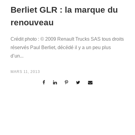
Berliet GLR : la marque du
renouveau
Crédit photo : © 2009 Renault Trucks SAS tous droits
réservés Paul Berliet, décédé il y a un peu plus
d’un...
MARS 11, 2013