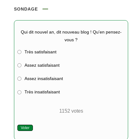
SONDAGE
Qui dit nouvel an, dit nouveau blog ! Qu'en pensez-
vous ?
Très satisfaisant
Assez satisfaisant
Assez insatisfaisant
Très insatisfaisant
1152
votes
Voter