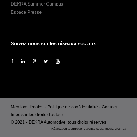
DEKRA Summer Campus
Espace Presse
Suivez-nous sur les réseaux sociaux
Mentions légales
-
Politique de confidentialité
-
Contact
Infos sur les droits d'auteur
© 2021 - DEKRA Automotive, tous droits réservés
Réalisation technique :
Agence social media
Dicenda