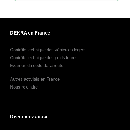
DEKRA en France
Contrôle technique des véhicules légers
Contrôle technique des poids lourds
Examen du code de la route
Autres activités en France
Nous rejoindre
Découvrez aussi