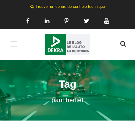
Trouver un centre de contrôle technique
Tag
paul berliet