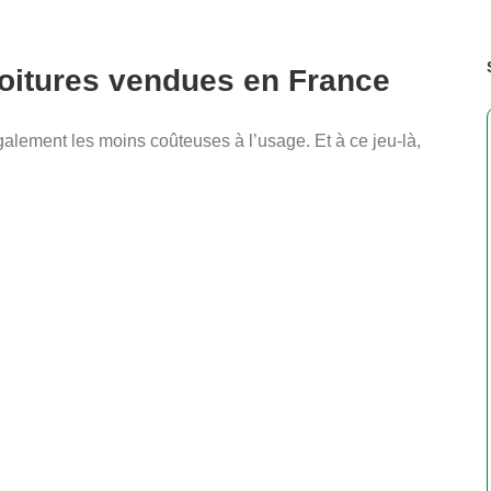
voitures vendues en France
galement les moins coûteuses à l’usage. Et à ce jeu-là,