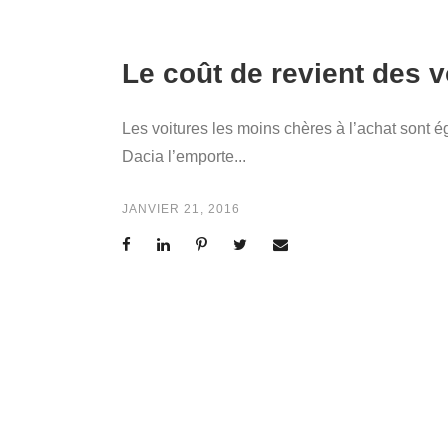
Le coût de revient des 
Les voitures les moins chères à l’achat sont é
Dacia l’emporte...
JANVIER 21, 2016