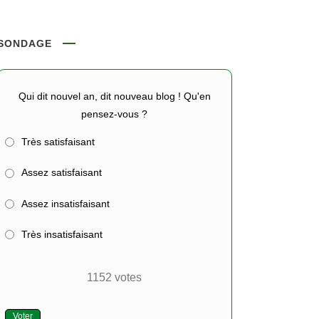
SONDAGE
Qui dit nouvel an, dit nouveau blog ! Qu'en
pensez-vous ?
Très satisfaisant
Assez satisfaisant
Assez insatisfaisant
Très insatisfaisant
1152
votes
Voter