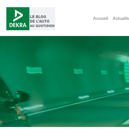
Accueil
Actualit