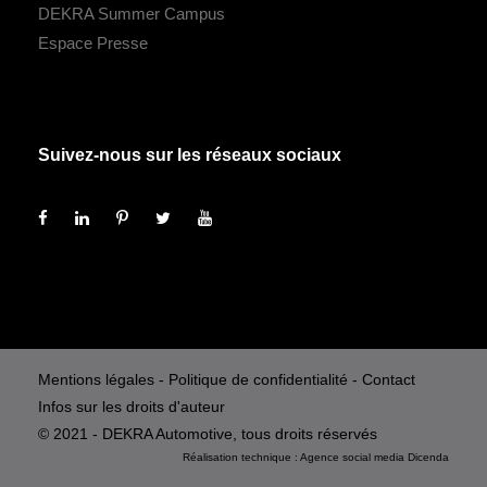
DEKRA Summer Campus
Espace Presse
Suivez-nous sur les réseaux sociaux
Mentions légales
-
Politique de confidentialité
-
Contact
Infos sur les droits d'auteur
© 2021 - DEKRA Automotive, tous droits réservés
Réalisation technique :
Agence social media
Dicenda