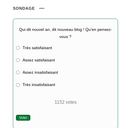
SONDAGE
Qui dit nouvel an, dit nouveau blog ! Qu'en pensez-
vous ?
Très satisfaisant
Assez satisfaisant
Assez insatisfaisant
Très insatisfaisant
1152
votes
Voter