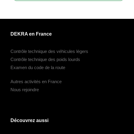
DEKRA en France
Contrôle technique des véhicules légers
Contrôle technique des poids lourds
Examen du code de la route
Autres activités en France
Nous rejoindre
Découvrez aussi