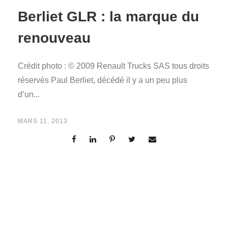
Berliet GLR : la marque du
renouveau
Crédit photo : © 2009 Renault Trucks SAS tous droits
réservés Paul Berliet, décédé il y a un peu plus
d’un...
MARS 11, 2013