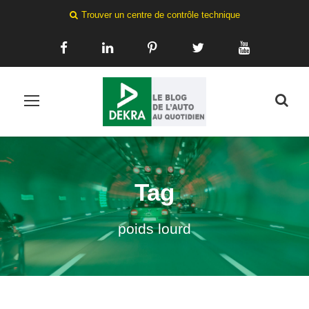
Trouver un centre de contrôle technique
Tag
poids lourd