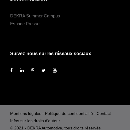
DEKRA Summer Campus
Espace Presse
Suivez-nous sur les réseaux sociaux
Mentions légales
-
Politique de confidentialité
-
Contact
Infos sur les droits d'auteur
© 2021 - DEKRA Automotive, tous droits réservés