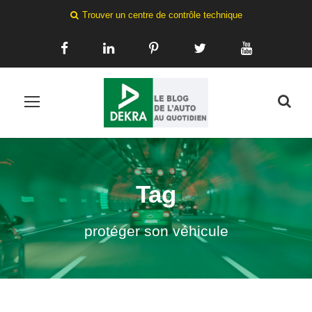
Trouver un centre de contrôle technique
Tag
protéger son véhicule