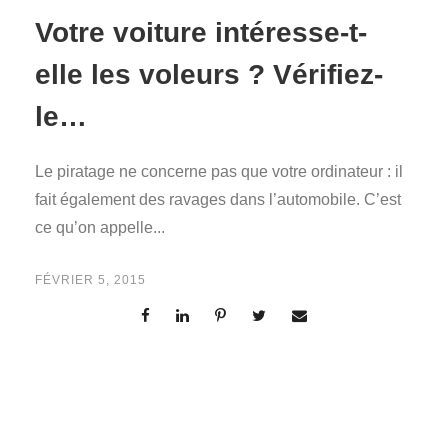
Votre voiture intéresse-t-
elle les voleurs ? Vérifiez-
le…
Le piratage ne concerne pas que votre ordinateur : il
fait également des ravages dans l’automobile. C’est
ce qu’on appelle...
FÉVRIER 5, 2015