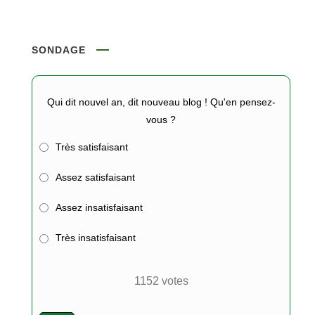
SONDAGE
Qui dit nouvel an, dit nouveau blog ! Qu'en pensez-
vous ?
Très satisfaisant
Assez satisfaisant
Assez insatisfaisant
Très insatisfaisant
1152
votes