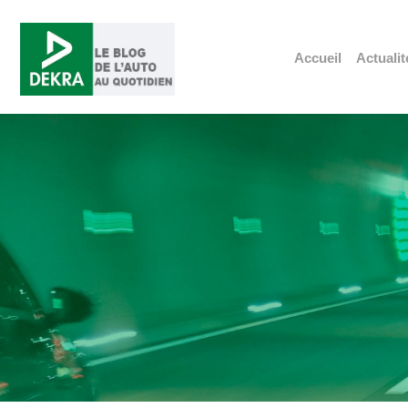
Accueil
Actualit