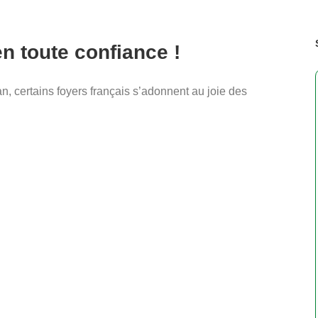
 toute confiance !
, certains foyers français s’adonnent au joie des