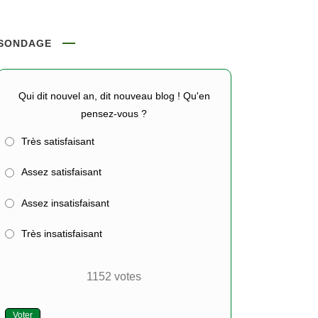
SONDAGE
Qui dit nouvel an, dit nouveau blog ! Qu'en
pensez-vous ?
Très satisfaisant
Assez satisfaisant
Assez insatisfaisant
Très insatisfaisant
1152
votes
Voter