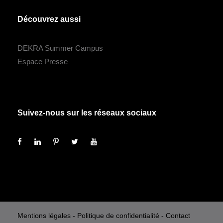
Découvrez aussi
DEKRA Summer Campus
Espace Presse
Suivez-nous sur les réseaux sociaux
Mentions légales
-
Politique de confidentialité
-
Contact