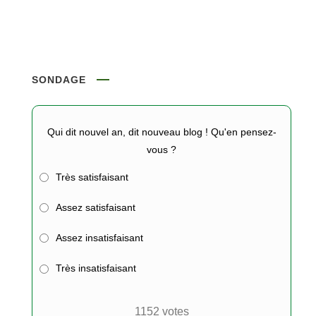
SONDAGE
Qui dit nouvel an, dit nouveau blog ! Qu'en pensez-
vous ?
Très satisfaisant
Assez satisfaisant
Assez insatisfaisant
Très insatisfaisant
1152
votes