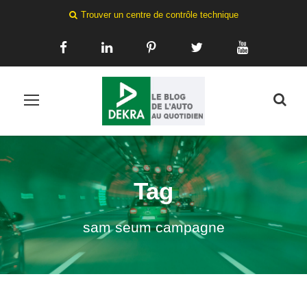
Trouver un centre de contrôle technique
Tag
sam seum campagne