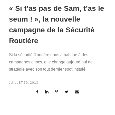
« Si t’as pas de Sam, t’as le
seum ! », la nouvelle
campagne de la Sécurité
Routière
Si la sécurité Routière nous a habitué à des
campagnes chocs, elle change aujourd’hui de
stratégie avec son tout dernier spot intitulé...
JUILLET 30, 2013