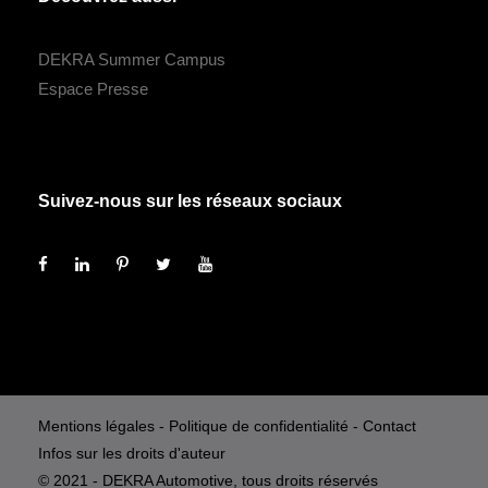
DEKRA Summer Campus
Espace Presse
Suivez-nous sur les réseaux sociaux
Mentions légales
-
Politique de confidentialité
-
Contact
Infos sur les droits d'auteur
© 2021 - DEKRA Automotive, tous droits réservés