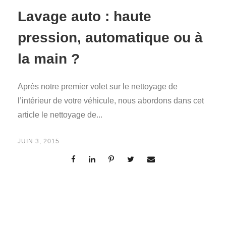
Lavage auto : haute
pression, automatique ou à
la main ?
Après notre premier volet sur le nettoyage de
l’intérieur de votre véhicule, nous abordons dans cet
article le nettoyage de...
JUIN 3, 2015