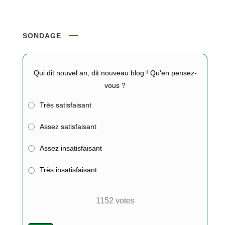
SONDAGE
Qui dit nouvel an, dit nouveau blog ! Qu'en pensez-
vous ?
Très satisfaisant
Assez satisfaisant
Assez insatisfaisant
Très insatisfaisant
1152
votes