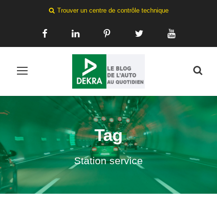
Trouver un centre de contrôle technique
Tag
Station service