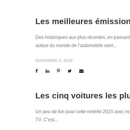
Les meilleures émission
Des historiques aux plus récentes, en passant
autour du monde de l’automobile sont...
NOVEMBRE 4, 2016
Les cinq voitures les pl
Un peu de fun pour cette rentrée 2015 avec n
TV. C’est...