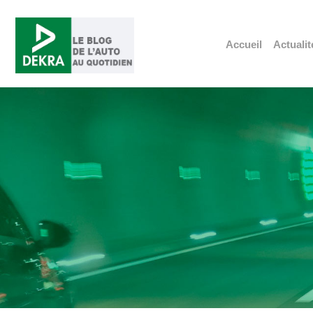
Accueil
Actualit