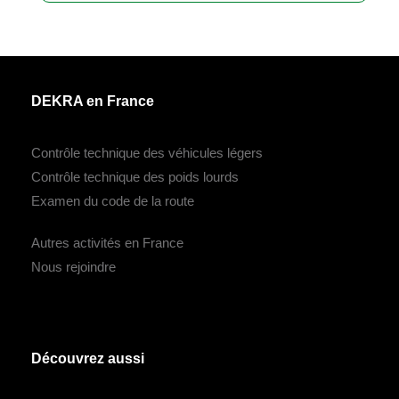
DEKRA en France
Contrôle technique des véhicules légers
Contrôle technique des poids lourds
Examen du code de la route
Autres activités en France
Nous rejoindre
Découvrez aussi