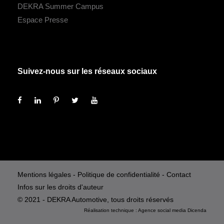
DEKRA Summer Campus
Espace Presse
Suivez-nous sur les réseaux sociaux
Mentions légales
-
Politique de confidentialité
-
Contact
Infos sur les droits d'auteur
© 2021 - DEKRA Automotive, tous droits réservés
Réalisation technique :
Agence social media
Dicenda