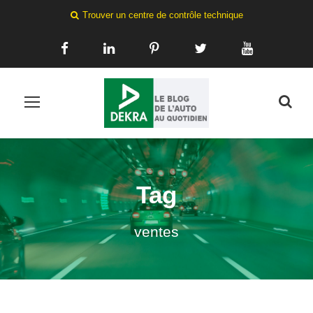
Trouver un centre de contrôle technique
Tag
ventes