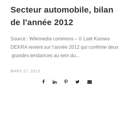
Secteur automobile, bilan
de l'année 2012
Source : Wikimedia commons – © Laitr Keiows
DEKRA revient sur l’année 2012 qui confirme deux
grandes tendances au sein du...
MARS 27, 2013