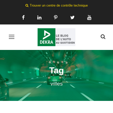
Trouver un centre de contrôle technique
Tag
villes