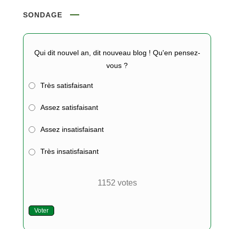
SONDAGE
Qui dit nouvel an, dit nouveau blog ! Qu'en pensez-
vous ?
Très satisfaisant
Assez satisfaisant
Assez insatisfaisant
Très insatisfaisant
1152
votes
Voter