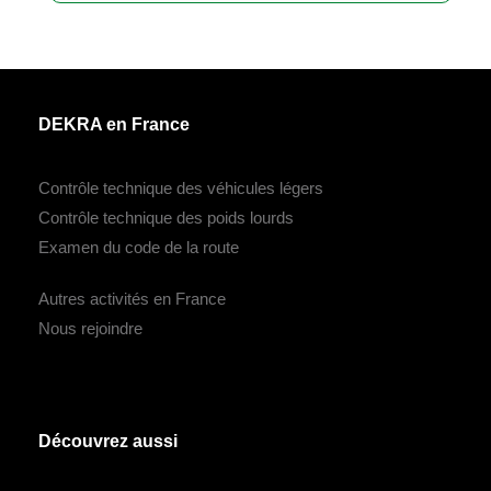
DEKRA en France
Contrôle technique des véhicules légers
Contrôle technique des poids lourds
Examen du code de la route
Autres activités en France
Nous rejoindre
Découvrez aussi