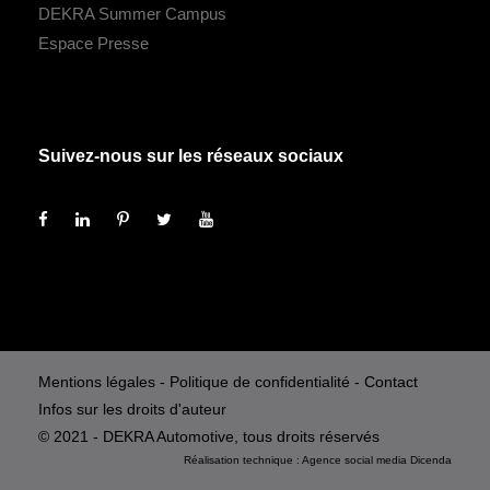
DEKRA Summer Campus
Espace Presse
Suivez-nous sur les réseaux sociaux
Mentions légales
-
Politique de confidentialité
-
Contact
Infos sur les droits d'auteur
© 2021 - DEKRA Automotive, tous droits réservés
Réalisation technique :
Agence social media
Dicenda