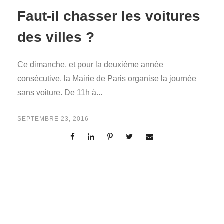
Faut-il chasser les voitures
des villes ?
Ce dimanche, et pour la deuxième année
consécutive, la Mairie de Paris organise la journée
sans voiture. De 11h à...
SEPTEMBRE 23, 2016