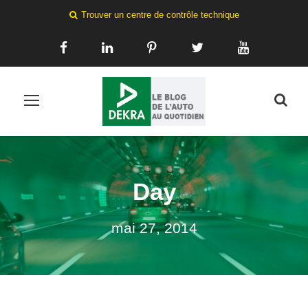
Trouver un centre de contrôle technique
Day
mai 27, 2014