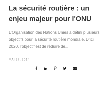
La sécurité routière : un
enjeu majeur pour l'ONU
L’Organisation des Nations Unies a défini plusieurs
objectifs pour la sécurité routière mondiale. D’ici
2020, l’objectif est de réduire de...
MAI 27, 2014