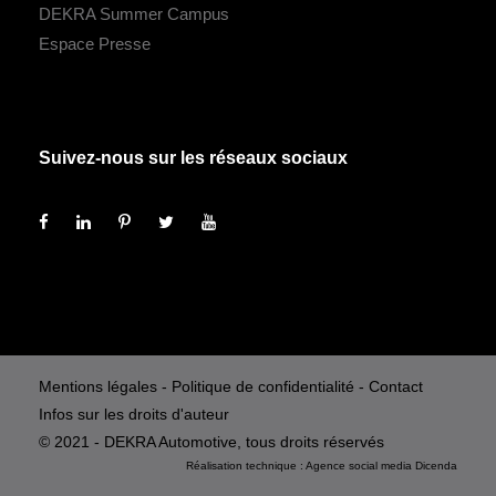
DEKRA Summer Campus
Espace Presse
Suivez-nous sur les réseaux sociaux
Mentions légales
-
Politique de confidentialité
-
Contact
Infos sur les droits d'auteur
© 2021 - DEKRA Automotive, tous droits réservés
Réalisation technique :
Agence social media
Dicenda