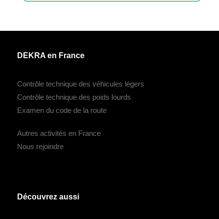
DEKRA en France
Contrôle technique des véhicules légers
Contrôle technique des poids lourds
Examen du code de la route
Autres activités en France
Nous rejoindre
Découvrez aussi