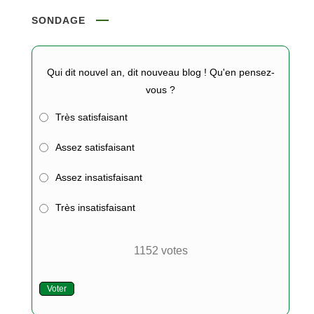
SONDAGE
Qui dit nouvel an, dit nouveau blog ! Qu'en pensez-
vous ?
Très satisfaisant
Assez satisfaisant
Assez insatisfaisant
Très insatisfaisant
1152
votes
Voter