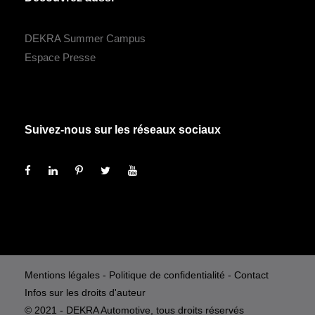
DEKRA Summer Campus
Espace Presse
Suivez-nous sur les réseaux sociaux
Mentions légales
-
Politique de confidentialité
-
Contact
Infos sur les droits d'auteur
© 2021 - DEKRA Automotive, tous droits réservés