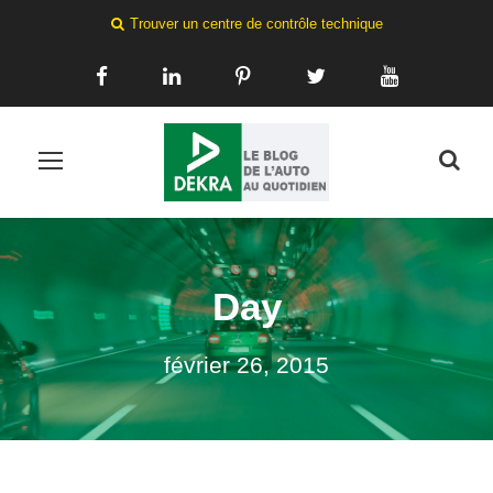
Trouver un centre de contrôle technique
Day
février 26, 2015