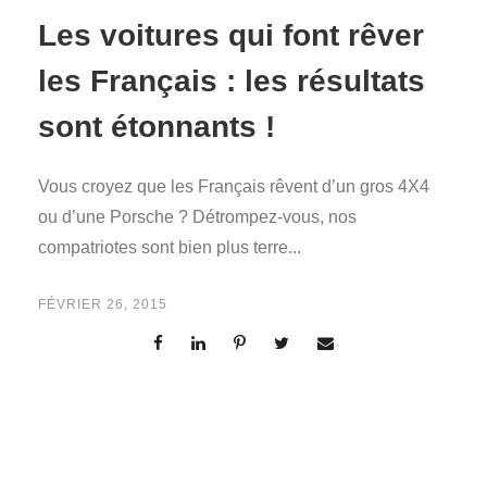
Les voitures qui font rêver
les Français : les résultats
sont étonnants !
Vous croyez que les Français rêvent d’un gros 4X4
ou d’une Porsche ? Détrompez-vous, nos
compatriotes sont bien plus terre...
FÉVRIER 26, 2015