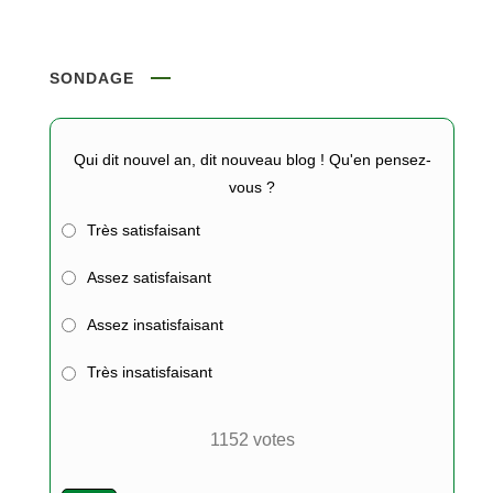
SONDAGE
Qui dit nouvel an, dit nouveau blog ! Qu'en pensez-
vous ?
Très satisfaisant
Assez satisfaisant
Assez insatisfaisant
Très insatisfaisant
1152
votes