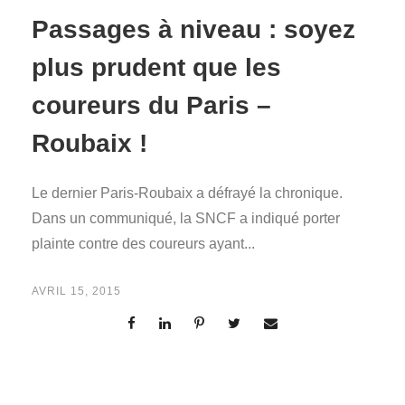
Passages à niveau : soyez
plus prudent que les
coureurs du Paris –
Roubaix !
Le dernier Paris-Roubaix a défrayé la chronique.
Dans un communiqué, la SNCF a indiqué porter
plainte contre des coureurs ayant...
AVRIL 15, 2015