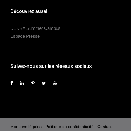
Découvrez aussi
DEKRA Summer Campus
Espace Presse
Suivez-nous sur les réseaux sociaux
Mentions légales
-
Politique de confidentialité
-
Contact