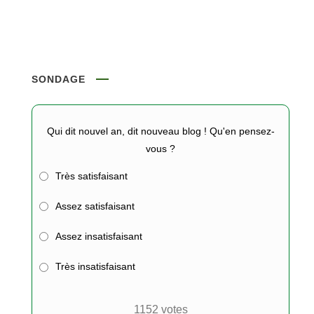
SONDAGE
Qui dit nouvel an, dit nouveau blog ! Qu'en pensez-
vous ?
Très satisfaisant
Assez satisfaisant
Assez insatisfaisant
Très insatisfaisant
1152
votes