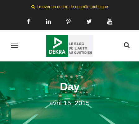
Trouver un centre de contrôle technique
Day
avril 15, 2015