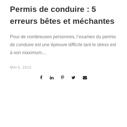
Permis de conduire : 5
erreurs bêtes et méchantes
Pour de nombreuses personnes, l’examen du permis
de conduire est une épreuve difficile tant le stress est
à son maximum....
MAI 6, 2015