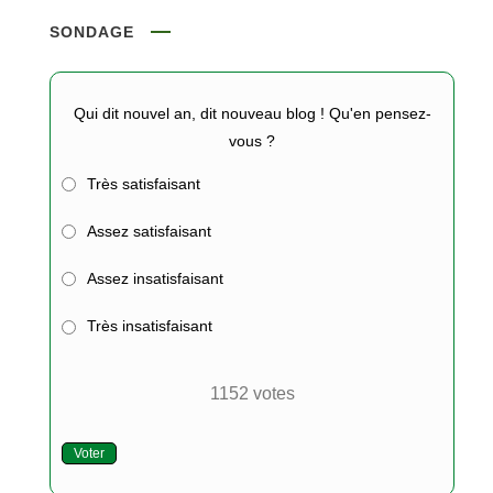
SONDAGE
Qui dit nouvel an, dit nouveau blog ! Qu'en pensez-
vous ?
Très satisfaisant
Assez satisfaisant
Assez insatisfaisant
Très insatisfaisant
1152
votes
Voter