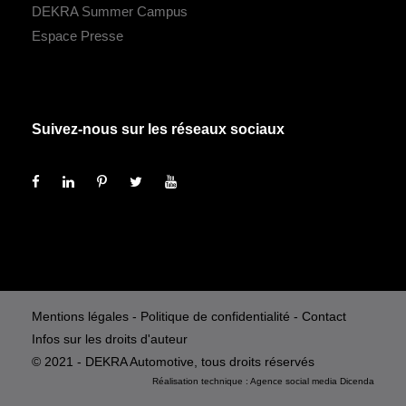
DEKRA Summer Campus
Espace Presse
Suivez-nous sur les réseaux sociaux
Mentions légales
-
Politique de confidentialité
-
Contact
Infos sur les droits d'auteur
© 2021 - DEKRA Automotive, tous droits réservés
Réalisation technique :
Agence social media
Dicenda