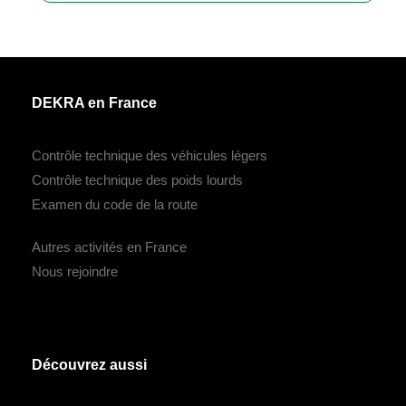
DEKRA en France
Contrôle technique des véhicules légers
Contrôle technique des poids lourds
Examen du code de la route
Autres activités en France
Nous rejoindre
Découvrez aussi