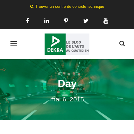
Trouver un centre de contrôle technique
Day
mai 6, 2015