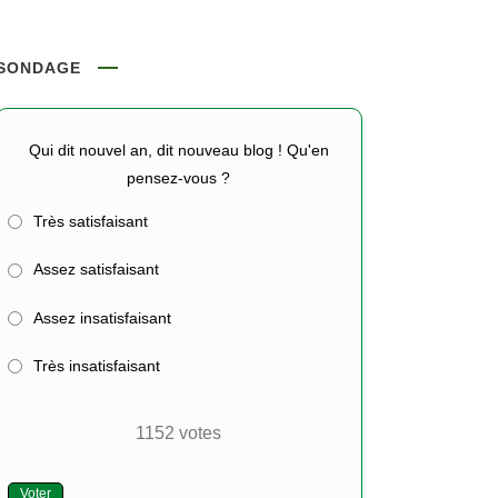
SONDAGE
Qui dit nouvel an, dit nouveau blog ! Qu'en
pensez-vous ?
Très satisfaisant
Assez satisfaisant
Assez insatisfaisant
Très insatisfaisant
1152
votes
Voter