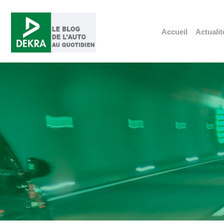
Accueil
Actualit