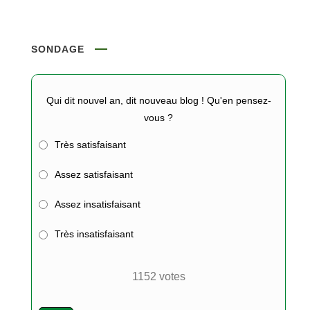
SONDAGE
Qui dit nouvel an, dit nouveau blog ! Qu'en pensez-
vous ?
Très satisfaisant
Assez satisfaisant
Assez insatisfaisant
Très insatisfaisant
1152
votes