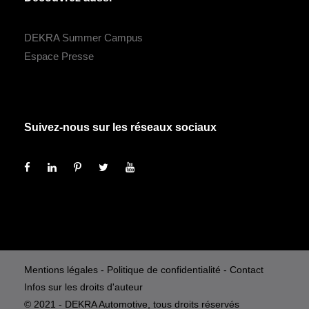
DEKRA Summer Campus
Espace Presse
Suivez-nous sur les réseaux sociaux
Mentions légales
-
Politique de confidentialité
-
Contact
Infos sur les droits d'auteur
© 2021 - DEKRA Automotive, tous droits réservés