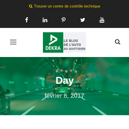
Trouver un centre de contrôle technique
Day
février 8, 2017