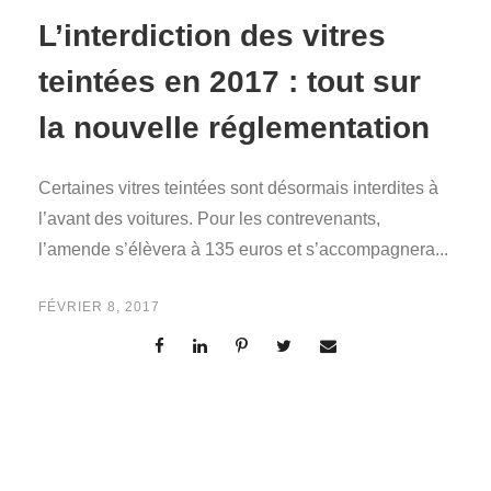
L’interdiction des vitres
teintées en 2017 : tout sur
la nouvelle réglementation
Certaines vitres teintées sont désormais interdites à
l’avant des voitures. Pour les contrevenants,
l’amende s’élèvera à 135 euros et s’accompagnera...
FÉVRIER 8, 2017