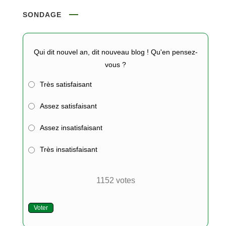
SONDAGE
Qui dit nouvel an, dit nouveau blog ! Qu'en pensez-
vous ?
Très satisfaisant
Assez satisfaisant
Assez insatisfaisant
Très insatisfaisant
1152
votes
Voter