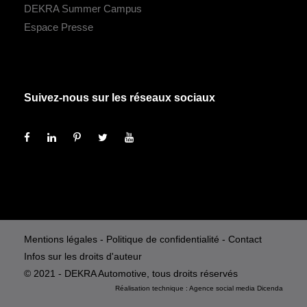
DEKRA Summer Campus
Espace Presse
Suivez-nous sur les réseaux sociaux
Mentions légales
-
Politique de confidentialité
-
Contact
Infos sur les droits d'auteur
© 2021 - DEKRA Automotive, tous droits réservés
Réalisation technique :
Agence social media
Dicenda