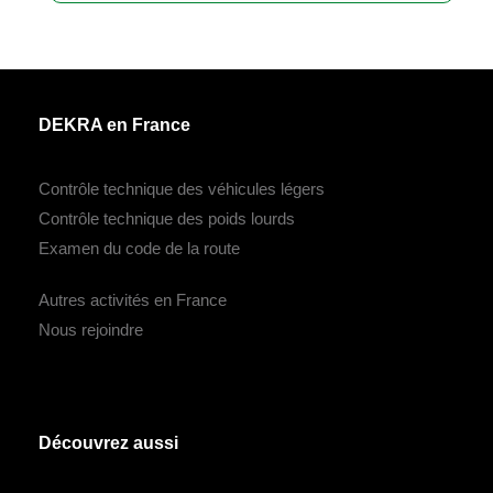
DEKRA en France
Contrôle technique des véhicules légers
Contrôle technique des poids lourds
Examen du code de la route
Autres activités en France
Nous rejoindre
Découvrez aussi