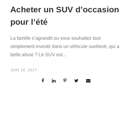
Acheter un SUV d’occasion
pour l’été
La famille s’agrandit ou vous souhaitez tout
simplement investir dans un véhicule surélevé, qui a
belle allure ? Le SUV est...
JUIN 16, 2017