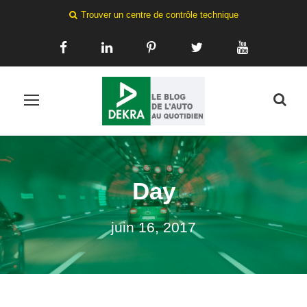
Trouver un centre de contrôle technique
Day
juin 16, 2017