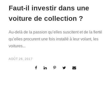
Faut-il investir dans une
voiture de collection ?
Au-delà de la passion qu’elles suscitent et de la fierté
qu’elles procurent une fois installé à leur volant, les
voitures...
AOÛT 26, 2017