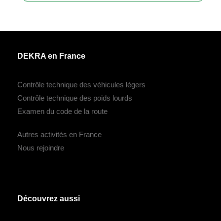
DEKRA en France
Contrôle technique des véhicules légers
Contrôle technique des poids lourds
Examen du code de la route
Autres activités en France
Nous rejoindre
Découvrez aussi