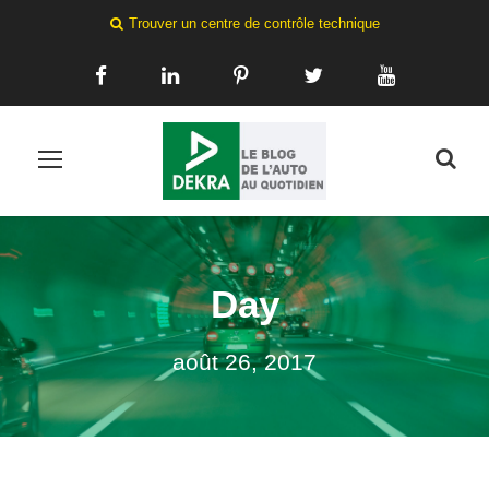
Trouver un centre de contrôle technique
Day
août 26, 2017