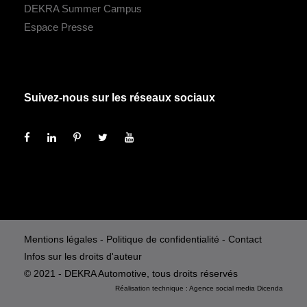
DEKRA Summer Campus
Espace Presse
Suivez-nous sur les réseaux sociaux
Mentions légales
-
Politique de confidentialité
-
Contact
Infos sur les droits d'auteur
© 2021 - DEKRA Automotive, tous droits réservés
Réalisation technique :
Agence social media
Dicenda