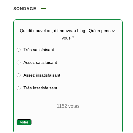
SONDAGE
Qui dit nouvel an, dit nouveau blog ! Qu'en pensez-
vous ?
Très satisfaisant
Assez satisfaisant
Assez insatisfaisant
Très insatisfaisant
1152
votes
Voter