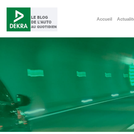
Accueil
Actualit