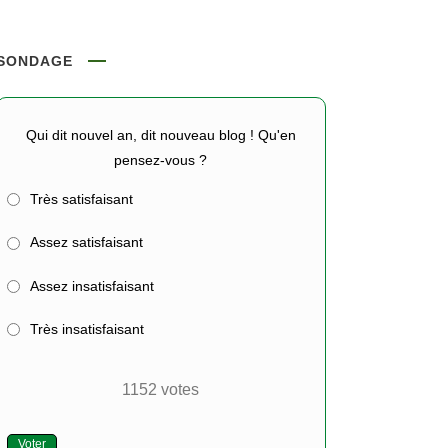
SONDAGE
Qui dit nouvel an, dit nouveau blog ! Qu'en
pensez-vous ?
Très satisfaisant
Assez satisfaisant
Assez insatisfaisant
Très insatisfaisant
1152
votes
Voter