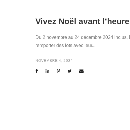
Vivez Noël avant l’heur
Du 2 novembre au 24 décembre 2024 inclus, 
remporter des lots avec leur...
NOVEMBRE 4, 2024