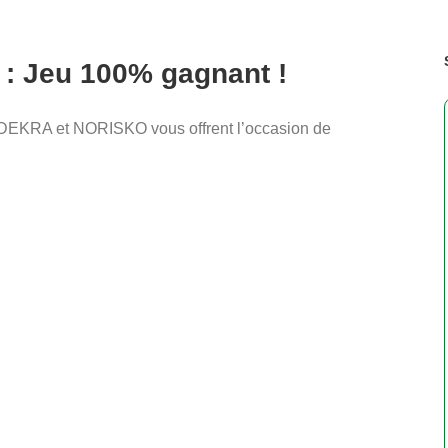
e : Jeu 100% gagnant !
DEKRA et NORISKO vous offrent l’occasion de