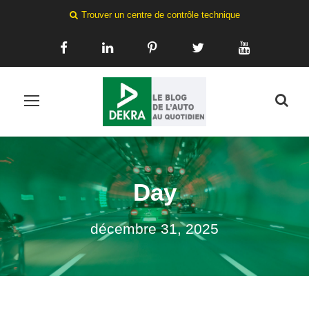
Trouver un centre de contrôle technique
Day
décembre 31, 2025