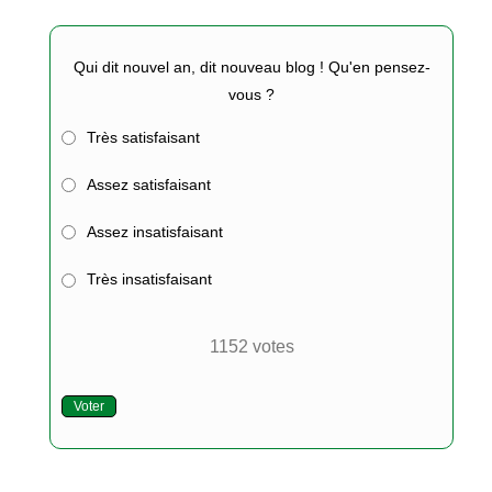
Qui dit nouvel an, dit nouveau blog ! Qu'en pensez-
vous ?
Très satisfaisant
Assez satisfaisant
Assez insatisfaisant
Très insatisfaisant
1152
votes
Voter