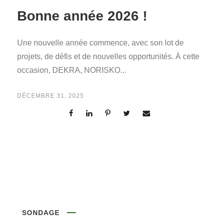
Bonne année 2026 !
Une nouvelle année commence, avec son lot de
projets, de défis et de nouvelles opportunités. À cette
occasion, DEKRA, NORISKO...
DÉCEMBRE 31, 2025
SONDAGE