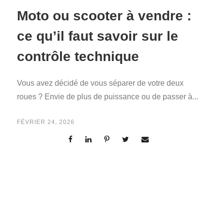
Moto ou scooter à vendre :
ce qu’il faut savoir sur le
contrôle technique
Vous avez décidé de vous séparer de votre deux
roues ? Envie de plus de puissance ou de passer à...
FÉVRIER 24, 2026