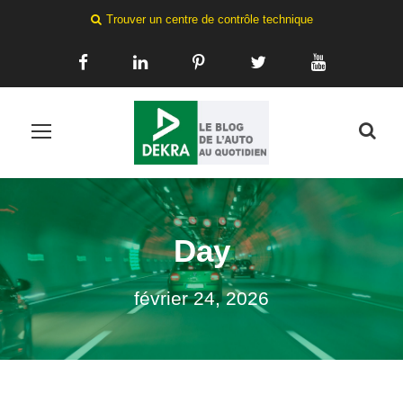
Trouver un centre de contrôle technique
Day
février 24, 2026