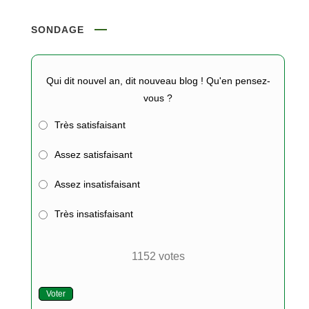
SONDAGE
Qui dit nouvel an, dit nouveau blog ! Qu'en pensez-
vous ?
Très satisfaisant
Assez satisfaisant
Assez insatisfaisant
Très insatisfaisant
1152
votes
Voter