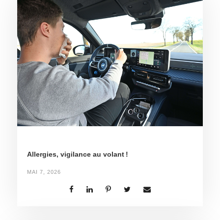
Allergies, vigilance au volant !
MAI 7, 2026