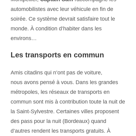
automobilistes avec leur véhicule en fin de
soirée. Ce système devrait satisfaire tout le
monde. À condition d’habiter dans les
environs…
Les transports en commun
Amis citadins qui n’ont pas de voiture,
nous avons pensé à vous. Dans les grandes
métropoles, les réseaux de transports en
commun sont mis à contribution toute la nuit de
la Saint-Sylvestre. Certaines villes proposent
des pass pour la nuit (Bordeaux) quand
d’autres rendent les transports gratuits. À