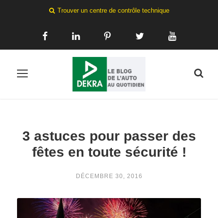
Trouver un centre de contrôle technique
3 astuces pour passer des
fêtes en toute sécurité !
DÉCEMBRE 30, 2016