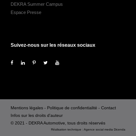
DEKRA Summer Campus
Espace Presse
Suivez-nous sur les réseaux sociaux
Mentions légales
-
Politique de confidentialité
-
Contact
Infos sur les droits d'auteur
© 2021 - DEKRA Automotive, tous droits réservés
Réalisation technique :
Agence social media
Dicenda