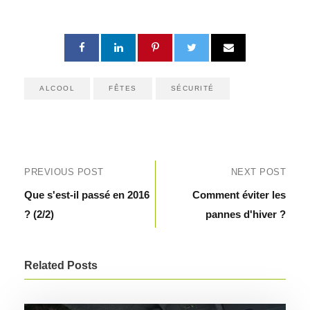
ALCOOL
FÊTES
SÉCURITÉ
PREVIOUS POST
NEXT POST
Que s'est-il passé en 2016
Comment éviter les
? (2/2)
pannes d'hiver ?
Related Posts