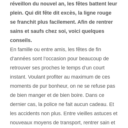
réveillon du nouvel an, les fêtes battent leur
plein. Qui dit fête dit excès, la ligne rouge
se franchit plus facilement. Afin de rentrer
sains et saufs chez soi, voici quelques
conseils.
En famille ou entre amis, les fêtes de fin
d’années sont l’occasion pour beaucoup de
retrouver ses proches le temps d’un court
instant. Voulant profiter au maximum de ces
moments de pur bonheur, on ne se refuse pas
de bien manger et de bien boire. Dans ce
dernier cas, la police ne fait aucun cadeau. Et
les accidents non plus. Entre vieilles astuces et
nouveaux moyens de transport, rentrer sain et