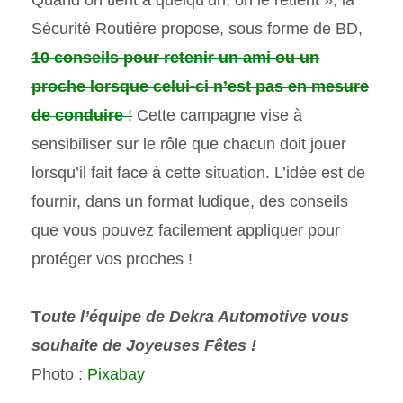
Sécurité Routière propose, sous forme de BD,
10 conseils pour retenir un ami ou un
proche lorsque celui-ci n’est pas en mesure
de conduire
!
Cette campagne vise à
sensibiliser sur le rôle que chacun doit jouer
lorsqu’il fait face à cette situation. L’idée est de
fournir, dans un format ludique, des conseils
que vous pouvez facilement appliquer pour
protéger vos proches !
T
oute l’équipe de Dekra Automotive vous
souhaite de Joyeuses Fêtes !
Photo :
Pixabay