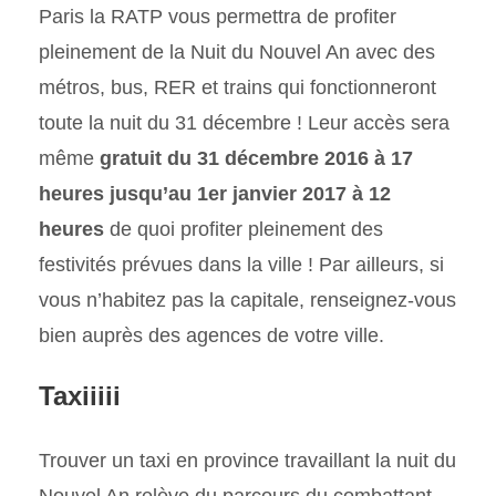
Paris la RATP vous permettra de profiter
pleinement de la Nuit du Nouvel An avec des
métros, bus, RER et trains qui fonctionneront
toute la nuit du 31 décembre ! Leur accès sera
même
gratuit du 31 décembre 2016 à 17
heures jusqu’au 1er janvier 2017 à 12
heures
de quoi profiter pleinement des
festivités prévues dans la ville ! Par ailleurs, si
vous n’habitez pas la capitale, renseignez-vous
bien auprès des agences de votre ville.
Taxiiiii
Trouver un taxi en province travaillant la nuit du
Nouvel An relève du parcours du combattant.