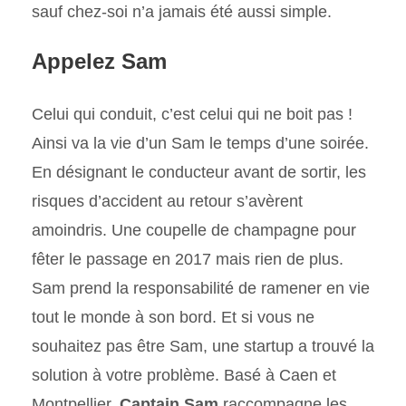
sauf chez-soi n’a jamais été aussi simple.
Appelez Sam
Celui qui conduit, c’est celui qui ne boit pas !
Ainsi va la vie d’un Sam le temps d’une soirée.
En désignant le conducteur avant de sortir, les
risques d’accident au retour s’avèrent
amoindris. Une coupelle de champagne pour
fêter le passage en 2017 mais rien de plus.
Sam prend la responsabilité de ramener en vie
tout le monde à son bord. Et si vous ne
souhaitez pas être Sam, une startup a trouvé la
solution à votre problème. Basé à Caen et
Montpellier,
Captain Sam
raccompagne les