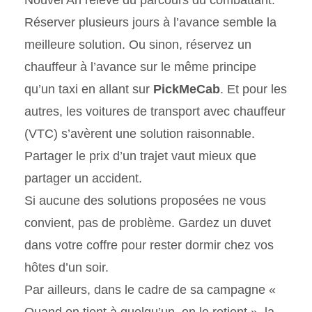
Réserver plusieurs jours à l’avance semble la
meilleure solution. Ou sinon, réservez un
chauffeur à l’avance sur le même principe
qu’un taxi en allant sur
PickMeCab
. Et pour les
autres, les voitures de transport avec chauffeur
(VTC) s’avèrent une solution raisonnable.
Partager le prix d’un trajet vaut mieux que
partager un accident.
Si aucune des solutions proposées ne vous
convient, pas de problème. Gardez un duvet
dans votre coffre pour rester dormir chez vos
hôtes d’un soir.
Par ailleurs, dans le cadre de sa campagne «
Quand on tient à quelqu’un, on le retient », la