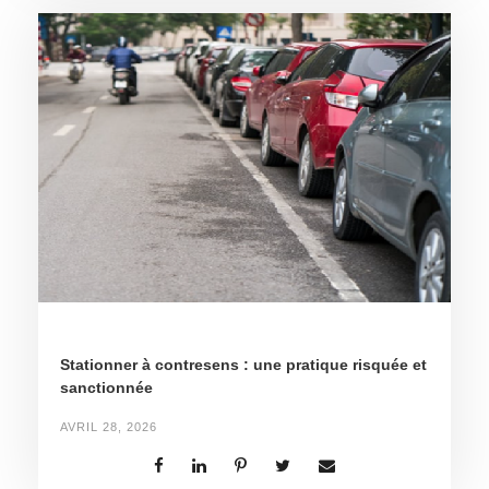
Stationner à contresens : une pratique risquée et
sanctionnée
AVRIL 28, 2026