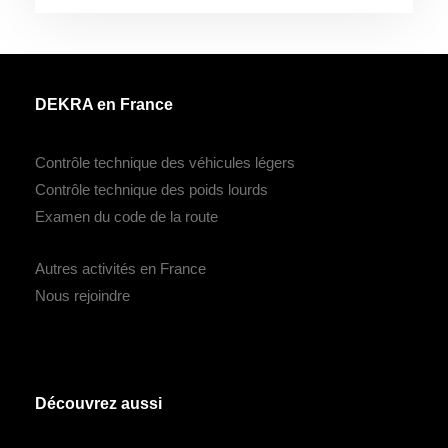
DEKRA en France
Contrôle technique des véhicules légers
Contrôle technique des poids lourds
Examen du code de la route
Autres activités en France
Nous rejoindre
Découvrez aussi