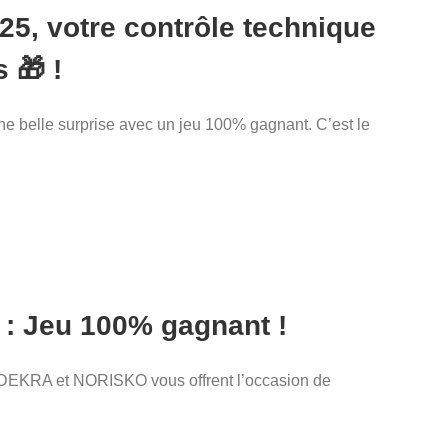
25, votre contrôle technique
 🎁 !
une belle surprise avec un jeu 100% gagnant. C’est le
e : Jeu 100% gagnant !
DEKRA et NORISKO vous offrent l’occasion de