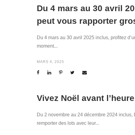
Du 4 mars au 30 avril 20
peut vous rapporter gros
Du 4 mars au 30 avril 2025 inclus, profitez d’
moment...
MARS 4, 2025
Vivez Noël avant l’heur
Du 2 novembre au 24 décembre 2024 inclus, 
remporter des lots avec leur...