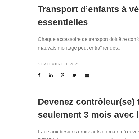
Transport d’enfants à vé
essentielles
Chaque accessoire de transport doit être conf
mauvais montage peut entraîner des...
SEPTEMBRE 3, 2025
Devenez contrôleur(se) 
seulement 3 mois avec l
Face aux besoins croissants en main-d’œuvre 