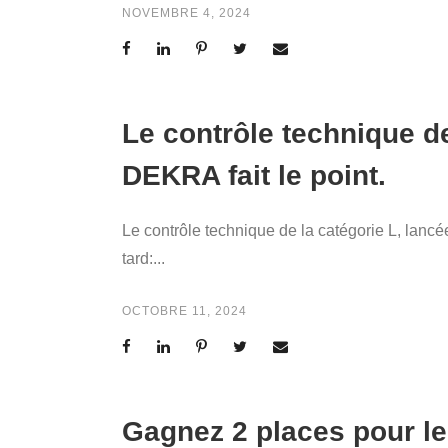
NOVEMBRE 4, 2024
Le contrôle technique de
DEKRA fait le point.
Le contrôle technique de la catégorie L, lancée
tard:...
OCTOBRE 11, 2024
Gagnez 2 places pour le