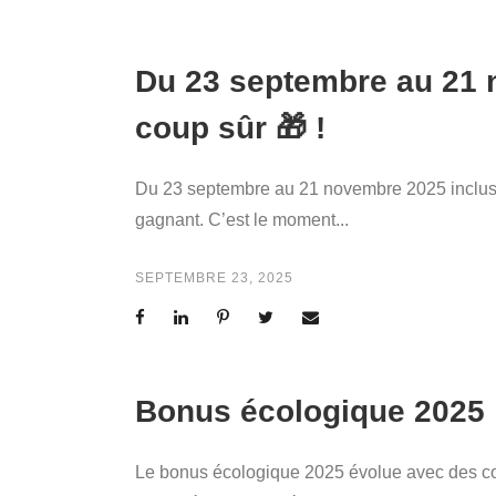
Du 23 septembre au 21 
coup sûr 🎁 !
Du 23 septembre au 21 novembre 2025 inclus, 
gagnant. C’est le moment...
SEPTEMBRE 23, 2025
Bonus écologique 2025 
Le bonus écologique 2025 évolue avec des condi