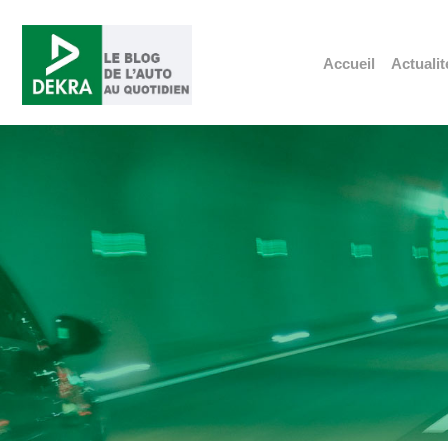
Accueil
Actualit