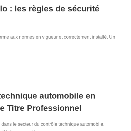
lo : les règles de sécurité
orme aux normes en vigueur et correctement installé. Un
technique automobile en
e Titre Professionnel
dans le secteur du contrôle technique automobile,