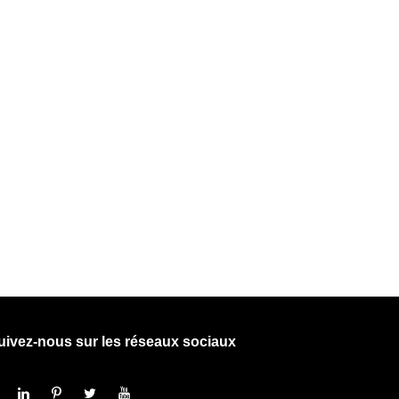
uivez-nous sur les réseaux sociaux