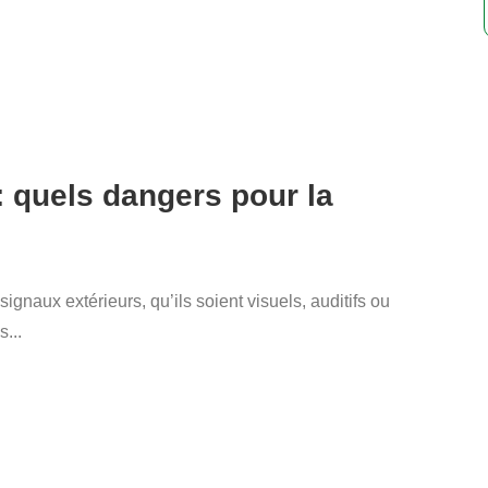
 : quels dangers pour la
signaux extérieurs, qu’ils soient visuels, auditifs ou
s...