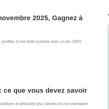
novembre 2025, Gagnez à
profitez d’une belle surprise avec un jeu 100%
: ce que vous devez savoir
tions d’attribution plus strictes et une orientation