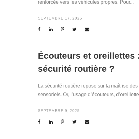
renforcée vers les véhicules propres. Pour...
SEPTEMBRE 17, 2025
Écouteurs et oreillettes
sécurité routière ?
La sécurité routière repose sur la maîtrise des 
sensoriels. Or, l’usage d’écouteurs, d’oreillette
SEPTEMBRE 9, 2025