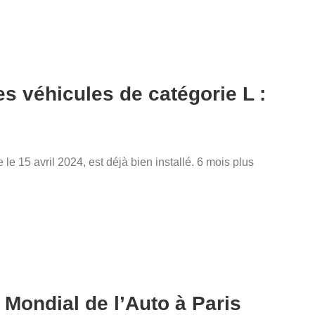
s véhicules de catégorie L :
 le 15 avril 2024, est déjà bien installé. 6 mois plus
 Mondial de l’Auto à Paris