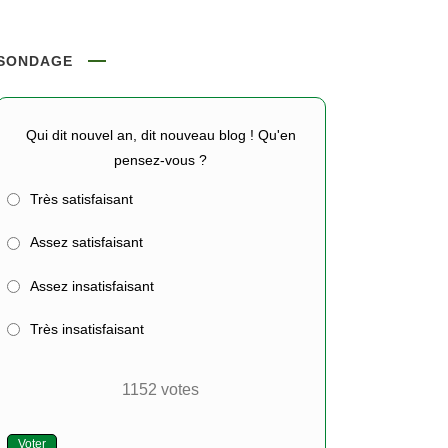
SONDAGE
Qui dit nouvel an, dit nouveau blog ! Qu'en
pensez-vous ?
Très satisfaisant
Assez satisfaisant
Assez insatisfaisant
Très insatisfaisant
1152
votes
Voter