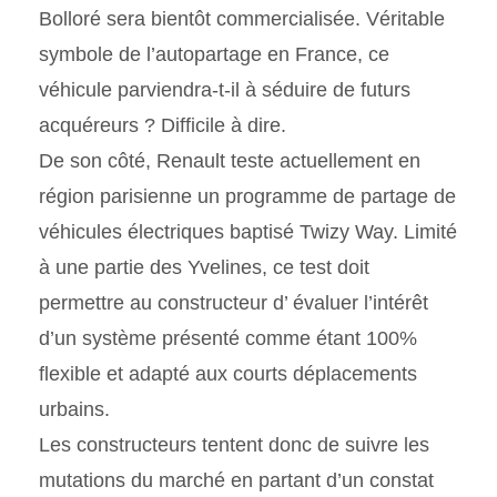
Bolloré sera bientôt commercialisée. Véritable
symbole de l’autopartage en France, ce
véhicule parviendra-t-il à séduire de futurs
acquéreurs ? Difficile à dire.
De son côté, Renault teste actuellement en
région parisienne un programme de partage de
véhicules électriques baptisé Twizy Way. Limité
à une partie des Yvelines, ce test doit
permettre au constructeur d’ évaluer l’intérêt
d’un système présenté comme étant 100%
flexible et adapté aux courts déplacements
urbains.
Les constructeurs tentent donc de suivre les
mutations du marché en partant d’un constat