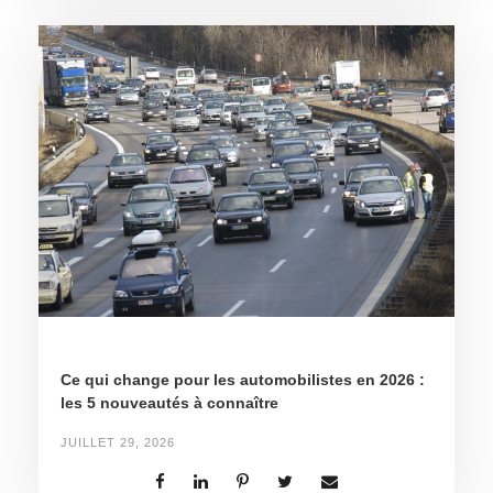
Ce qui change pour les automobilistes en 2026 :
les 5 nouveautés à connaître
JUILLET 29, 2026