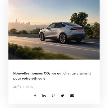
Nouvelles normes CO₂, ce qui change vraiment
pour votre véhicule
AOÛT 7, 2026