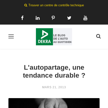
Trouver un centre de contrôle technique
L'autopartage, une
tendance durable ?
MARS 21, 2013