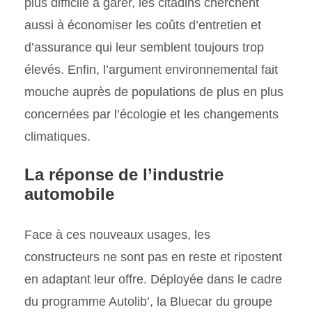
plus difficile à garer, les citadins cherchent
aussi à économiser les coûts d’entretien et
d’assurance qui leur semblent toujours trop
élevés. Enfin, l’argument environnemental fait
mouche auprès de populations de plus en plus
concernées par l’écologie et les changements
climatiques.
La réponse de l’industrie
automobile
Face à ces nouveaux usages, les
constructeurs ne sont pas en reste et ripostent
en adaptant leur offre. Déployée dans le cadre
du programme Autolib’, la Bluecar du groupe