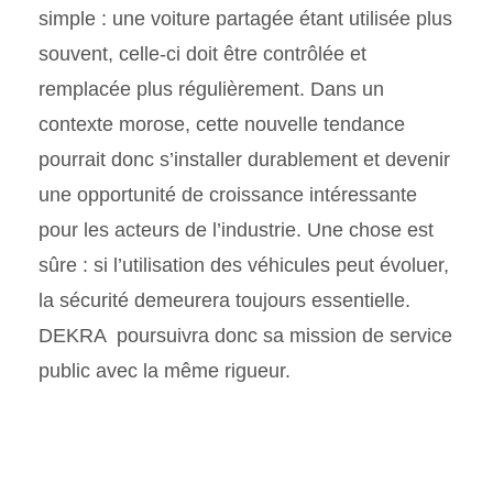
simple : une voiture partagée étant utilisée plus
souvent, celle-ci doit être contrôlée et
remplacée plus régulièrement. Dans un
contexte morose, cette nouvelle tendance
pourrait donc s’installer durablement et devenir
une opportunité de croissance intéressante
pour les acteurs de l’industrie. Une chose est
sûre : si l’utilisation des véhicules peut évoluer,
la sécurité demeurera toujours essentielle.
DEKRA poursuivra donc sa mission de service
public avec la même rigueur.