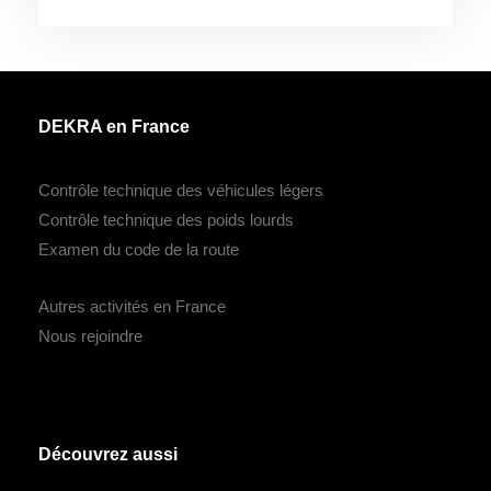
DEKRA en France
Contrôle technique des véhicules légers
Contrôle technique des poids lourds
Examen du code de la route
Autres activités en France
Nous rejoindre
Découvrez aussi