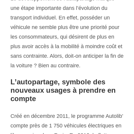
une étape importante dans l’évolution du
transport individuel. En effet, posséder un
véhicule ne semble plus être une priorité pour
les consommateurs, qui désirent de plus en
plus avoir accès à la mobilité à moindre coût et
sans contrainte. Alors, doit-on anticiper la fin de
la voiture ? Bien au contraire.
L’autopartage, symbole des
nouveaux usages à prendre en
compte
Créé en décembre 2011, le programme Autolib’
compte près de 1 750 véhicules électriques en