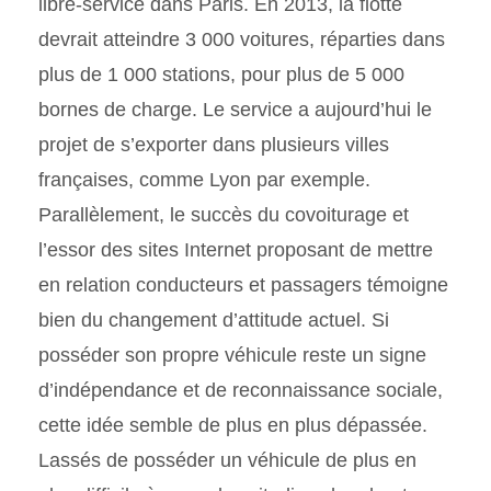
libre-service dans Paris. En 2013, la flotte
devrait atteindre 3 000 voitures, réparties dans
plus de 1 000 stations, pour plus de 5 000
bornes de charge. Le service a aujourd’hui le
projet de s’exporter dans plusieurs villes
françaises, comme Lyon par exemple.
Parallèlement, le succès du covoiturage et
l’essor des sites Internet proposant de mettre
en relation conducteurs et passagers témoigne
bien du changement d’attitude actuel. Si
posséder son propre véhicule reste un signe
d’indépendance et de reconnaissance sociale,
cette idée semble de plus en plus dépassée.
Lassés de posséder un véhicule de plus en