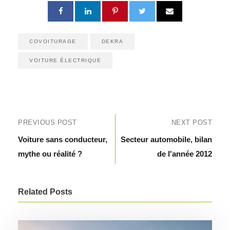
COVOITURAGE
DEKRA
VOITURE ÉLECTRIQUE
PREVIOUS POST
NEXT POST
Voiture sans conducteur,
Secteur automobile, bilan
mythe ou réalité ?
de l'année 2012
Related Posts