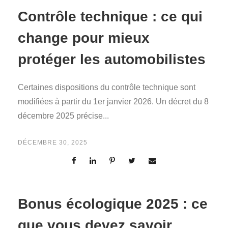
Contrôle technique : ce qui
change pour mieux
protéger les automobilistes
Certaines dispositions du contrôle technique sont
modifiées à partir du 1er janvier 2026. Un décret du 8
décembre 2025 précise...
DÉCEMBRE 30, 2025
Bonus écologique 2025 : ce
que vous devez savoir