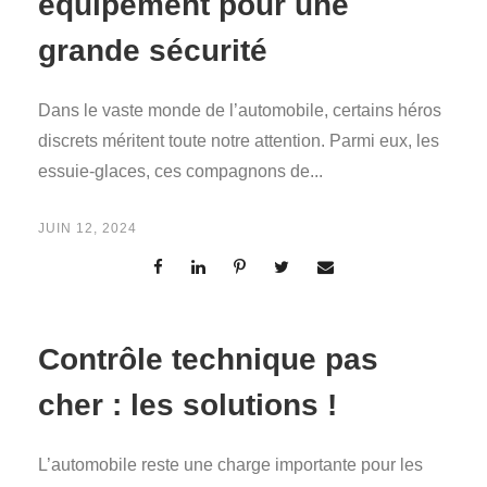
équipement pour une
grande sécurité
Dans le vaste monde de l’automobile, certains héros
discrets méritent toute notre attention. Parmi eux, les
essuie-glaces, ces compagnons de...
JUIN 12, 2024
Contrôle technique pas
cher : les solutions !
L’automobile reste une charge importante pour les