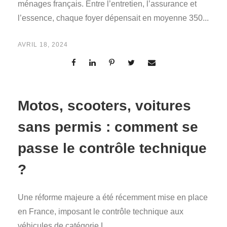
ménages français. Entre l’entretien, l’assurance et
l’essence, chaque foyer dépensait en moyenne 350...
AVRIL 18, 2024
Motos, scooters, voitures
sans permis : comment se
passe le contrôle technique
?
Une réforme majeure a été récemment mise en place
en France, imposant le contrôle technique aux
véhicules de catégorie L....