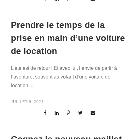
Prendre le temps de la
prise en main d’une voiture
de location
L’été est de retour ! Et avec lui, l’envie de partir à
l’aventure, souvent au volant d’une voiture de
location....
JUILLET 9, 2024