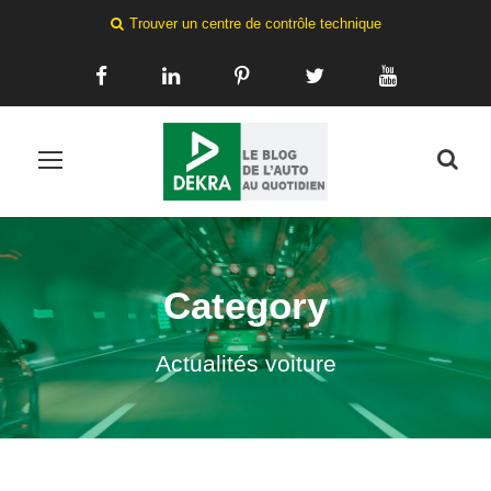
Trouver un centre de contrôle technique
Category
Actualités voiture