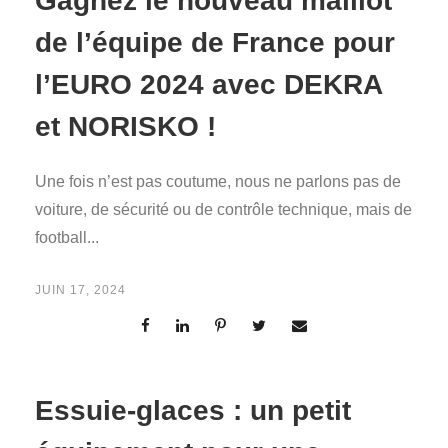
Gagnez le nouveau maillot
de l’équipe de France pour
l’EURO 2024 avec DEKRA
et NORISKO !
Une fois n’est pas coutume, nous ne parlons pas de
voiture, de sécurité ou de contrôle technique, mais de
football...
JUIN 17, 2024
Essuie-glaces : un petit