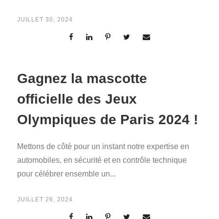
JUILLET 30, 2024
Gagnez la mascotte
officielle des Jeux
Olympiques de Paris 2024 !
Mettons de côté pour un instant notre expertise en
automobiles, en sécurité et en contrôle technique
pour célébrer ensemble un...
JUILLET 26, 2024