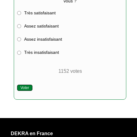
vous ?
Très satisfaisant
Assez satisfaisant
Assez insatisfaisant
Très insatisfaisant
1152
votes
Voter
DEKRA en France