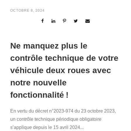
OCTOBRE 8, 2024
Ne manquez plus le
contrôle technique de votre
véhicule deux roues avec
notre nouvelle
fonctionnalité !
En vertu du décret n°2023-974 du 23 octobre 2023,
un contrôle technique périodique obligatoire
s’applique depuis le 15 avril 2024...