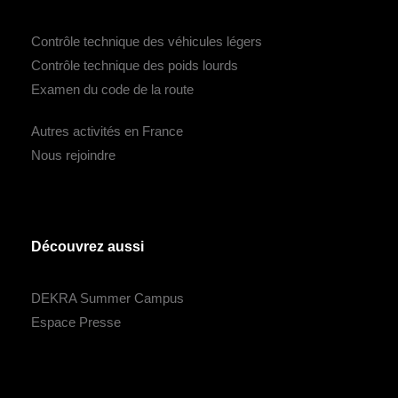
Contrôle technique des véhicules légers
Contrôle technique des poids lourds
Examen du code de la route
Autres activités en France
Nous rejoindre
Découvrez aussi
DEKRA Summer Campus
Espace Presse