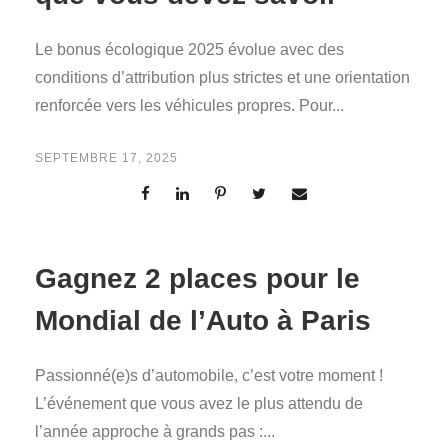
Le bonus écologique 2025 évolue avec des
conditions d’attribution plus strictes et une orientation
renforcée vers les véhicules propres. Pour...
SEPTEMBRE 17, 2025
Gagnez 2 places pour le
Mondial de l’Auto à Paris
Passionné(e)s d’automobile, c’est votre moment !
L’événement que vous avez le plus attendu de
l’année approche à grands pas :...