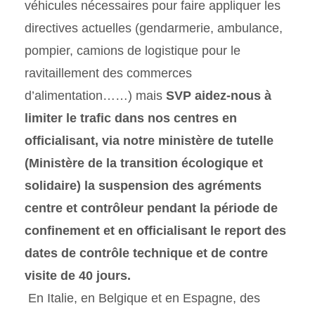
véhicules nécessaires pour faire appliquer les
directives actuelles (gendarmerie, ambulance,
pompier, camions de logistique pour le
ravitaillement des commerces
d’alimentation……) mais
SVP aidez-nous à
limiter le trafic dans nos centres en
officialisant, via notre ministère de tutelle
(
Ministère de la transition écologique et
solidaire) la suspension des agréments
centre et contrôleur pendant la période de
confinement et en officialisant le report des
dates de contrôle technique et de contre
visite de 40 jours.
En Italie, en Belgique et en Espagne, des