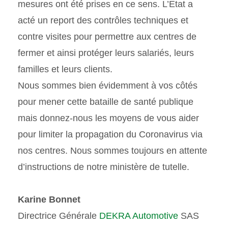
mesures ont été prises en ce sens. L’Etat a
acté un report des contrôles techniques et
contre visites pour permettre aux centres de
fermer et ainsi protéger leurs salariés, leurs
familles et leurs clients.
Nous sommes bien évidemment à vos côtés
pour mener cette bataille de santé publique
mais donnez-nous les moyens de vous aider
pour limiter la propagation du Coronavirus via
nos centres. Nous sommes toujours en attente
d’instructions de notre ministère de tutelle.
Karine Bonnet
Directrice Générale
DEKRA Automotive
SAS