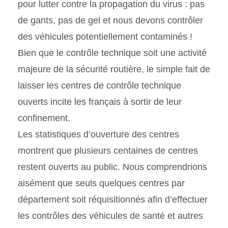
pour lutter contre la propagation du virus : pas
de gants, pas de gel et nous devons contrôler
des véhicules potentiellement contaminés !
Bien que le contrôle technique soit une activité
majeure de la sécurité routière, le simple fait de
laisser les centres de contrôle technique
ouverts incite les français à sortir de leur
confinement.
Les statistiques d’ouverture des centres
montrent que plusieurs centaines de centres
restent ouverts au public. Nous comprendrions
aisément que seuls quelques centres par
département soit réquisitionnés afin d’effectuer
les contrôles des véhicules de santé et autres