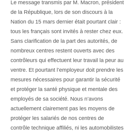
Le message transmis par M. Macron, président
de la République, lors de son discours à la
Nation du 15 mars dernier était pourtant clair :
tous les français sont invités à rester chez eux.
Sans clarification de la part des autorités, de
nombreux centres restent ouverts avec des
contrôleurs qui effectuent leur travail la peur au
ventre. Et pourtant l’employeur doit prendre les
mesures nécessaires pour garantir la sécurité
et protéger la santé physique et mentale des
employés de sa société. Nous n’avons
actuellement clairement pas les moyens de
protéger les salariés de nos centres de
contrôle technique affiliés, ni les automobilistes