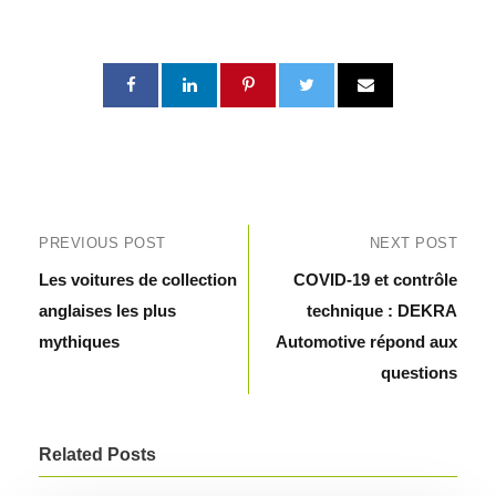
PREVIOUS POST
NEXT POST
Les voitures de collection
COVID-19 et contrôle
anglaises les plus
technique : DEKRA
mythiques
Automotive répond aux
questions
Related Posts