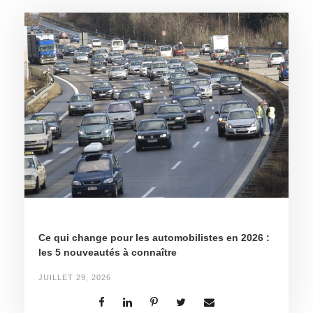
Ce qui change pour les automobilistes en 2026 :
les 5 nouveautés à connaître
JUILLET 29, 2026