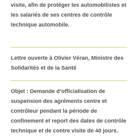
visite, afin de protéger les automobilistes et
les salariés de ses centres de contrôle
technique automobile.
Lettre ouverte à Olivier Véran, Ministre des
Solidarités et de la Santé
Objet : Demande d’officialisation de
suspension des agréments centre et
contrôleur pendant la période de
confinement et report des dates de contrôle
technique et de contre visite de 40 jours.