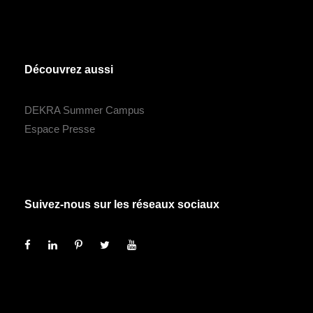
Découvrez aussi
DEKRA Summer Campus
Espace Presse
Suivez-nous sur les réseaux sociaux