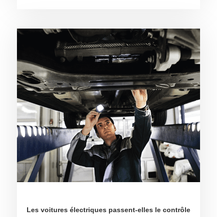
Les voitures électriques passent-elles le contrôle