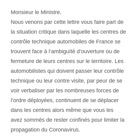
Monsieur le Ministre,
Nous venons par cette lettre vous faire part de
la situation critique dans laquelle les centres de
contrôle technique automobiles de France se
trouvent face à l’ambiguïté d’ouverture ou de
fermeture de leurs centres sur le territoire. Les
automobilistes qui doivent passer leur contrôle
technique ou leur contre visite, par peur de se
voir verbaliser par les nombreuses forces de
l’ordre déployées, continuent de se déplacer
dans les centres alors même que vous les
avez sommés de rester confinés pour limiter la
propagation du Coronavirus.