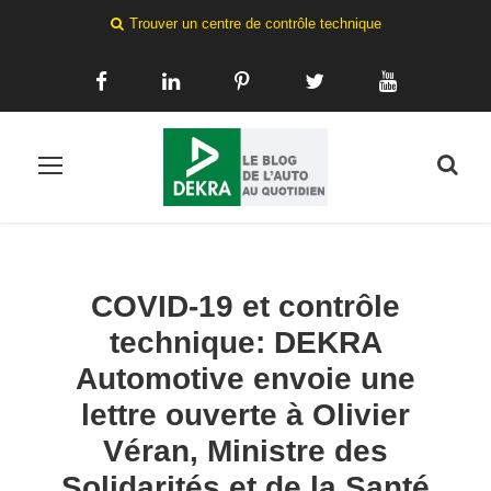
Trouver un centre de contrôle technique
COVID-19 et contrôle
technique: DEKRA
Automotive envoie une
lettre ouverte à Olivier
Véran, Ministre des
Solidarités et de la Santé