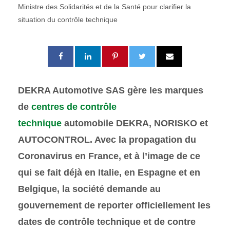
Ministre des Solidarités et de la Santé pour clarifier la
situation du contrôle technique
DEKRA Automotive SAS gère les marques
de
centres de contrôle
technique
automobile DEKRA, NORISKO et
AUTOCONTROL. Avec la propagation du
Coronavirus en France, et à l’image de ce
qui se fait déjà en Italie, en Espagne et en
Belgique, la société demande au
gouvernement de reporter officiellement les
dates de contrôle technique et de contre