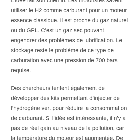
L’idée fait son chemin. Les motoristes savent
utiliser le H2 comme carburant pour un moteur
essence classique. Il est proche du gaz naturel
ou du GPL. C’est un gaz sec pouvant
engendrer des problèmes de lubrification. Le
stockage reste le problème de ce type de
carburation avec une pression de 700 bars
requise.
Des chercheurs tentent également de
développer des kits permettant d’injecter de
l’hydrogène vert pour réduire la consommation
de carburant. Si l’idée est intéressante, il n’y a
pas de réel gain au niveau de la pollution, car
la température du moteur est augmentée. De