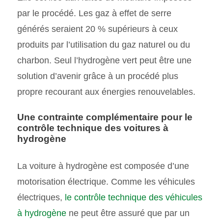
par le procédé. Les gaz à effet de serre
générés seraient 20 % supérieurs à ceux
produits par l’utilisation du gaz naturel ou du
charbon. Seul l’hydrogène vert peut être une
solution d’avenir grâce à un procédé plus
propre recourant aux énergies renouvelables.
Une contrainte complémentaire pour le
contrôle technique des voitures à
hydrogène
La voiture à hydrogène est composée d’une
motorisation électrique. Comme les véhicules
électriques,
le contrôle technique des véhicules
à hydrogène
ne peut être assuré que par un