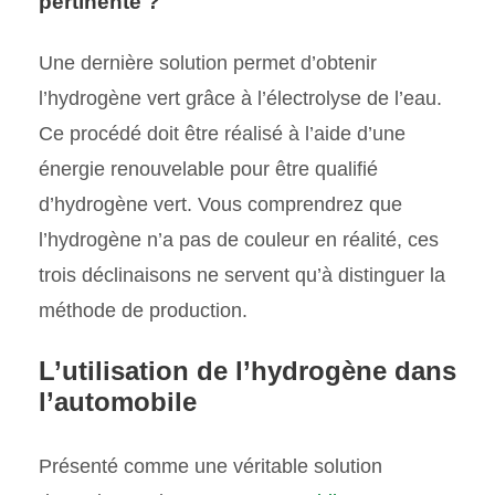
pertinente ?
Une dernière solution permet d’obtenir
l’hydrogène vert grâce à l’électrolyse de l’eau.
Ce procédé doit être réalisé à l’aide d’une
énergie renouvelable pour être qualifié
d’hydrogène vert. Vous comprendrez que
l’hydrogène n’a pas de couleur en réalité, ces
trois déclinaisons ne servent qu’à distinguer la
méthode de production.
L’utilisation de l’hydrogène dans
l’automobile
Présenté comme une véritable solution