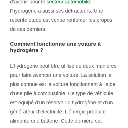
d’avenir pour le
secteur automobile
,
l’hydrogène a aussi ses détracteurs. Une
récente étude est venue renforcer les propos
de ces derniers.
Comment fonctionne une voiture à
hydrogène ?
L’hydrogène peut être utilisé de deux manières
pour faire avancer une voiture. La solution la
plus connue est la voiture fonctionnant à l’aide
d’une pile à combustible. Ce type de véhicule
est équipé d’un réservoir d’hydrogène et d’un
générateur d’électricité. L’énergie produite
alimente une batterie. Cette dernière est