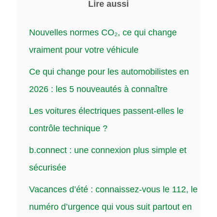
Lire aussi
Nouvelles normes CO₂, ce qui change
vraiment pour votre véhicule
Ce qui change pour les automobilistes en
2026 : les 5 nouveautés à connaître
Les voitures électriques passent-elles le
contrôle technique ?
b.connect : une connexion plus simple et
sécurisée
Vacances d’été : connaissez-vous le 112, le
numéro d’urgence qui vous suit partout en