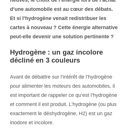
d’une automobile est au cœur des débats.
Et si l’hydrogène venait redistribuer les
cartes à nouveau ? Cette énergie alternative
peut-elle devenir une solution pertinente ?
Hydrogène : un gaz incolore
décliné en 3 couleurs
Avant de débattre sur l’intérêt de l’hydrogène
pour alimenter les moteurs des automobiles, il
est important de rappeler ce qu’est l’hydrogène
et comment il est produit. L’hydrogène (ou plus
exactement le déshydrogène, H2) est un gaz
inodore et incolore.