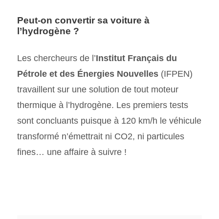
Peut-on convertir sa voiture à
l’hydrogène ?
Les chercheurs de l’
Institut Français du
Pétrole et des Énergies Nouvelles
(IFPEN)
travaillent sur une solution de tout moteur
thermique à l’hydrogène. Les premiers tests
sont concluants puisque à 120 km/h le véhicule
transformé n’émettrait ni CO2, ni particules
fines… une affaire à suivre !