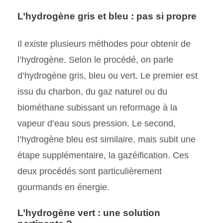
L’hydrogène gris et bleu : pas si propre
Il existe plusieurs méthodes pour obtenir de
l’hydrogène. Selon le procédé, on parle
d’hydrogène gris, bleu ou vert. Le premier est
issu du charbon, du gaz naturel ou du
biométhane subissant un reformage à la
vapeur d’eau sous pression. Le second,
l’hydrogène bleu est similaire, mais subit une
étape supplémentaire, la gazéification. Ces
deux procédés sont particulièrement
gourmands en énergie.
L’hydrogène vert : une solution