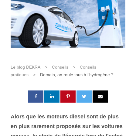
Le blog DEKRA
>
Conseils
>
Conseils
pratiques
>
Demain, on roule tous à l’hydrogène ?
Alors que les moteurs diesel sont de plus
en plus rarement proposés sur les voitures
neuves, le choix de l’énergie lors de l’achat