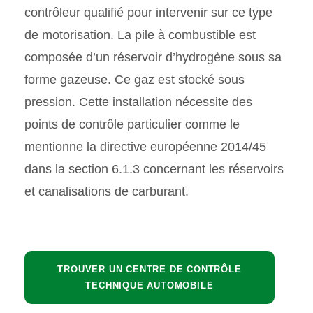
contrôleur qualifié pour intervenir sur ce type
de motorisation. La pile à combustible est
composée d’un réservoir d’hydrogène sous sa
forme gazeuse. Ce gaz est stocké sous
pression. Cette installation nécessite des
points de contrôle particulier comme le
mentionne la directive européenne 2014/45
dans la section 6.1.3 concernant les réservoirs
et canalisations de carburant.
TROUVER UN CENTRE DE CONTRÔLE
TECHNIQUE AUTOMOBILE