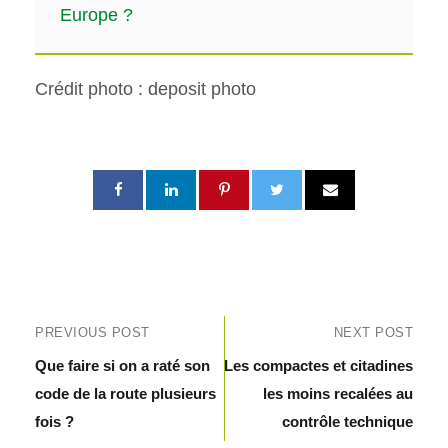
Europe ?
Crédit photo : deposit photo
PREVIOUS POST
NEXT POST
Que faire si on a raté son
Les compactes et citadines
code de la route plusieurs
les moins recalées au
fois ?
contrôle technique