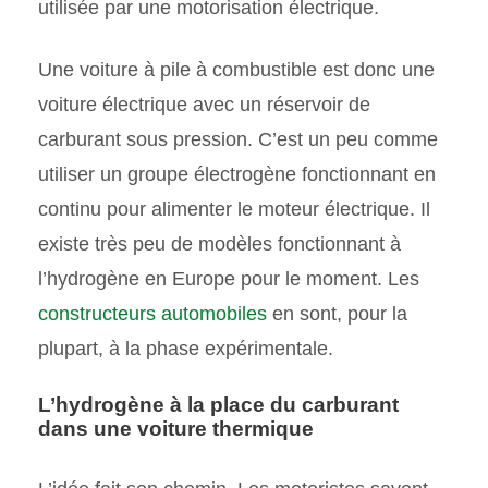
utilisée par une motorisation électrique.
Une voiture à pile à combustible est donc une
voiture électrique avec un réservoir de
carburant sous pression. C’est un peu comme
utiliser un groupe électrogène fonctionnant en
continu pour alimenter le moteur électrique. Il
existe très peu de modèles fonctionnant à
l’hydrogène en Europe pour le moment. Les
constructeurs automobiles
en sont, pour la
plupart, à la phase expérimentale.
L’hydrogène à la place du carburant
dans une voiture thermique