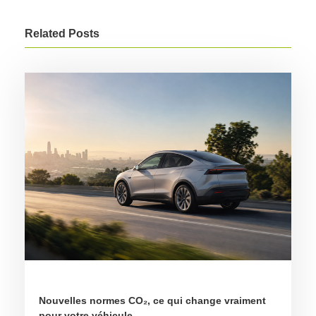
Related Posts
Nouvelles normes CO₂, ce qui change vraiment
pour votre véhicule