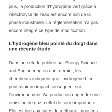
plus, la production d’hydrogène vert grâce à
l’électrolyse de l’eau est encore loin de la
phase industrielle. La réglementation n’a pas
encore intégré ce type de modification.
L’hydrogène bleu pointé du doigt dans
une récente étude
Dans une étude publiée par Energy Science
and Engineering en août dernier, les
chercheurs indiquent que l’hydrogène bleu
peut avoir un impact conséquent sur
l’environnement. Sa production engendre une
émission de gaz à effet de serre importante.
Elle est liée aux fuites de méthane imposées