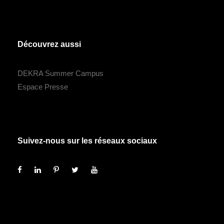
Découvrez aussi
DEKRA Summer Campus
Espace Presse
Suivez-nous sur les réseaux sociaux