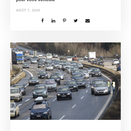
AOÛT 7, 2026