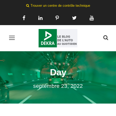
Trouver un centre de contrôle technique
Day
septembre 23, 2022