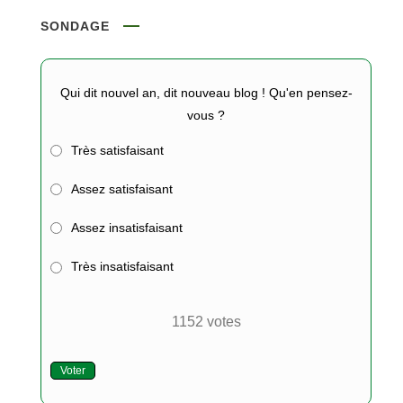
SONDAGE
Qui dit nouvel an, dit nouveau blog ! Qu'en pensez-
vous ?
Très satisfaisant
Assez satisfaisant
Assez insatisfaisant
Très insatisfaisant
1152
votes
Voter