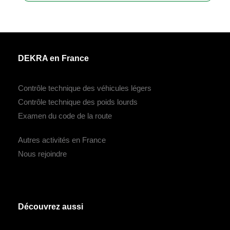
DEKRA en France
Contrôle technique des véhicules légers
Contrôle technique des poids lourds
Examen du code de la route
Autres activités en France
Nous rejoindre
Découvrez aussi