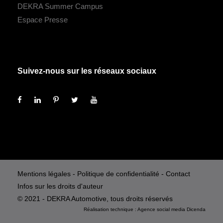
DEKRA Summer Campus
Espace Presse
Suivez-nous sur les réseaux sociaux
Mentions légales
-
Politique de confidentialité
-
Contact
Infos sur les droits d'auteur
© 2021 - DEKRA Automotive, tous droits réservés
Réalisation technique :
Agence social media
Dicenda