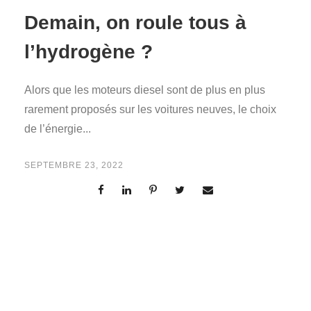
Demain, on roule tous à
l’hydrogène ?
Alors que les moteurs diesel sont de plus en plus
rarement proposés sur les voitures neuves, le choix
de l’énergie...
SEPTEMBRE 23, 2022