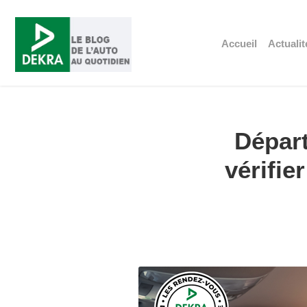
Accueil
Actualit
Départ
vérifie