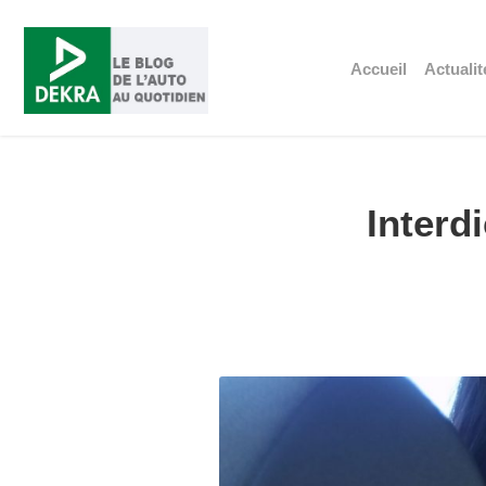
Accueil
Actualit
Interdi