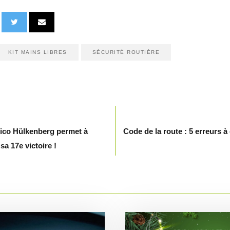
KIT MAINS LIBRES
SÉCURITÉ ROUTIÈRE
Nico Hülkenberg permet à
Code de la route : 5 erreurs à
a 17e victoire !