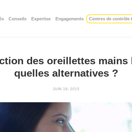
és
Conseils
Expertise
Engagements
Centres de contrôle
ction des oreillettes mains 
quelles alternatives ?
JUIN 18, 2015