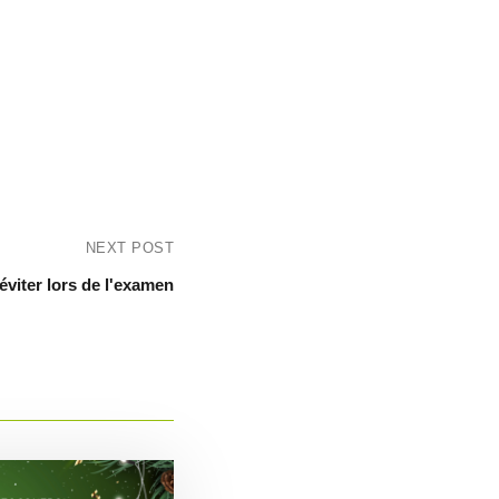
NEXT POST
 éviter lors de l'examen