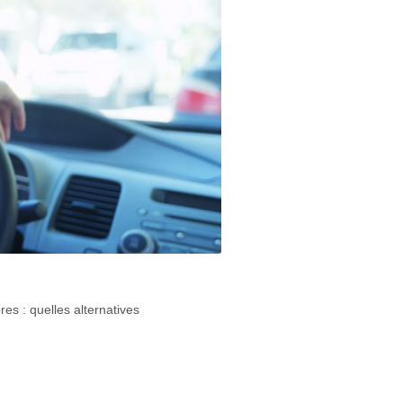
bres : quelles alternatives