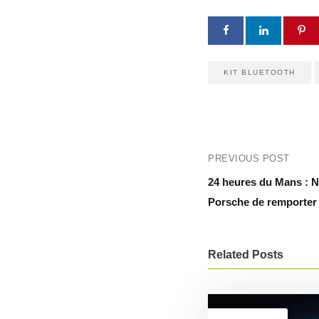
KIT BLUETOOTH
PREVIOUS POST
24 heures du Mans : 
Porsche de remporter s
Related Posts