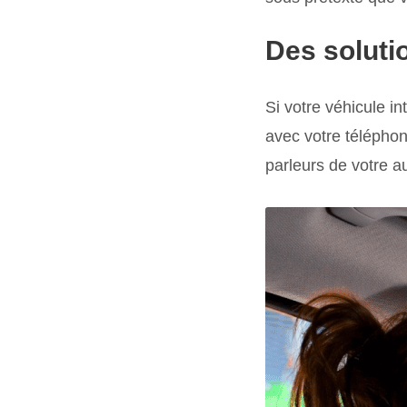
Des solutio
Si votre véhicule i
avec votre téléphon
parleurs de votre a