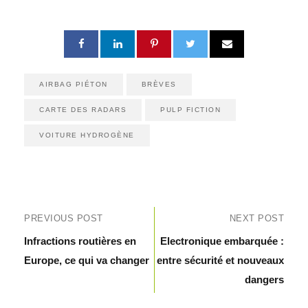
AIRBAG PIÉTON
BRÈVES
CARTE DES RADARS
PULP FICTION
VOITURE HYDROGÈNE
PREVIOUS POST
NEXT POST
Infractions routières en
Electronique embarquée :
Europe, ce qui va changer
entre sécurité et nouveaux
dangers