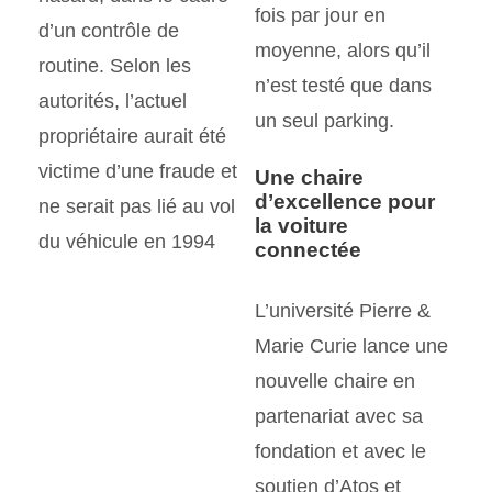
fois par jour en
d’un contrôle de
moyenne, alors qu’il
routine. Selon les
n’est testé que dans
autorités, l’actuel
un seul parking.
propriétaire aurait été
victime d’une fraude et
Une chaire
d’excellence pour
ne serait pas lié au vol
la voiture
du véhicule en 1994
connectée
L’université Pierre &
Marie Curie lance une
nouvelle chaire en
partenariat avec sa
fondation et avec le
soutien d’Atos et