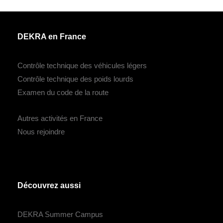
DEKRA en France
Contrôle technique des véhicules légers
Contrôle technique des poids lourds
Examen du code de la route
Autres activités en France
Nous rejoindre
Découvrez aussi
DEKRA Summer Campus