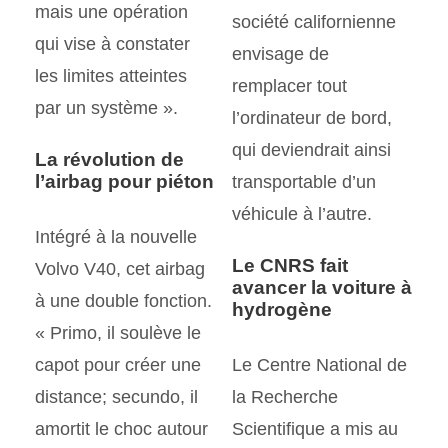
mais une opération
société californienne
qui vise à constater
envisage de
les limites atteintes
remplacer tout
par un système ».
l’ordinateur de bord,
qui deviendrait ainsi
La révolution de
l’airbag pour piéton
transportable d’un
véhicule à l’autre.
Intégré à la nouvelle
Le CNRS fait
Volvo V40, cet airbag
avancer la voiture à
à une double fonction.
hydrogène
« Primo, il soulève le
capot pour créer une
Le Centre National de
distance; secundo, il
la Recherche
amortit le choc autour
Scientifique a mis au