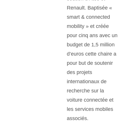
Renault. Baptisée «
smart & connected
mobility » et créée
pour cinq ans avec un
budget de 1,5 million
d’euros cette chaire a
pour but de soutenir
des projets
internationaux de
recherche sur la
voiture connectée et
les services mobiles
associés.