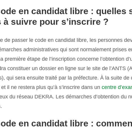
ode en candidat libre : quelles 
à suivre pour s’inscrire ?
tive de passer le code en candidat libre, les personnes de
marches administratives qui sont normalement prises e
 La première étape de l’inscription concerne l’obtention
udra constituer un dossier en ligne sur le site de l’ANTS
), qui sera ensuite traité par la préfecture. À la suite de
et il ne restera plus qu’à s’inscrire dans un
centre d’ex
eux du réseau DEKRA. Les démarches d’obtention du 
.
code en candidat libre : commen