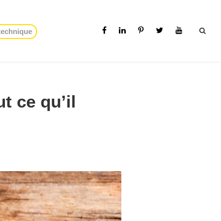
 technique
t ce qu’il