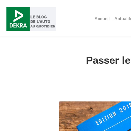
Accueil
Actualit
Passer le