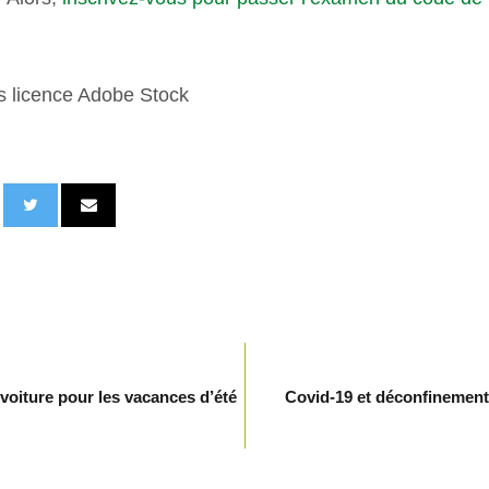
us licence Adobe Stock
oiture pour les vacances d’été
Covid-19 et déconfinement 