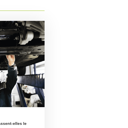
ssent-elles le