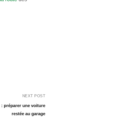
NEXT POST
: préparer une voiture
restée au garage