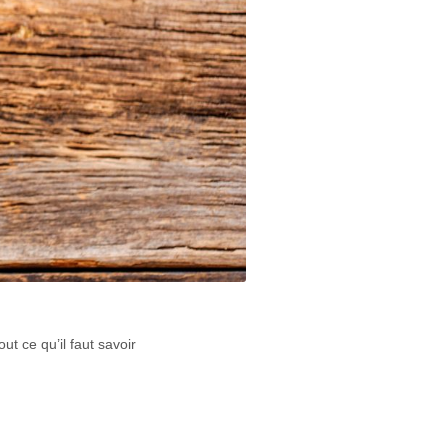
ut ce qu’il faut savoir