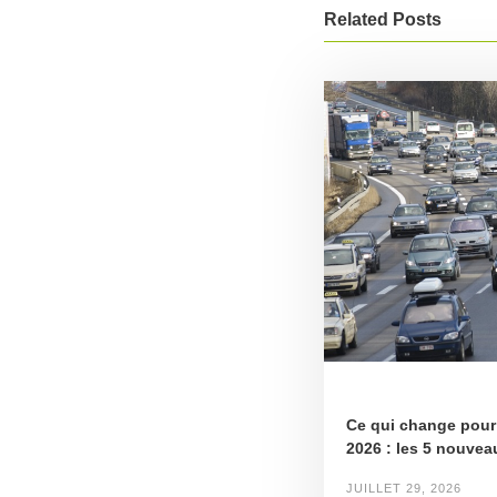
Related Posts
Ce qui change pour 
2026 : les 5 nouvea
JUILLET 29, 2026