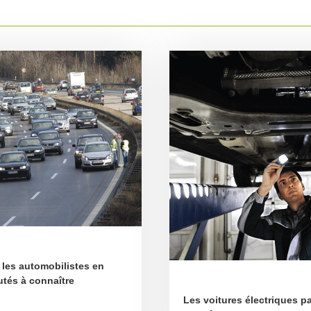
les automobilistes en
utés à connaître
Les voitures électriques pa