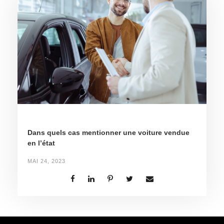
Dans quels cas mentionner une voiture vendue
en l’état
MAI 24, 2023