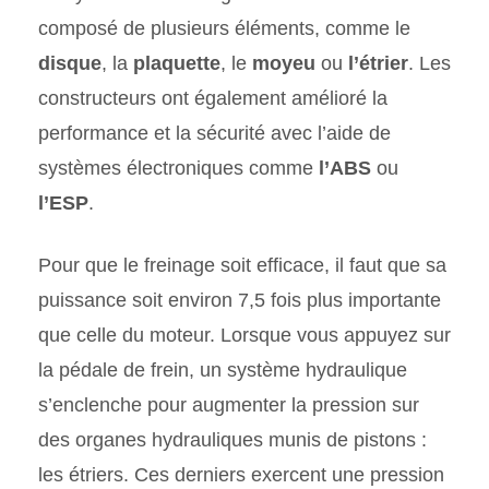
composé de plusieurs éléments, comme le
disque
, la
plaquette
, le
moyeu
ou
l’étrier
. Les
constructeurs ont également amélioré la
performance et la sécurité avec l’aide de
systèmes électroniques comme
l’ABS
ou
l’ESP
.
Pour que le freinage soit efficace, il faut que sa
puissance soit environ 7,5 fois plus importante
que celle du moteur. Lorsque vous appuyez sur
la pédale de frein, un système hydraulique
s’enclenche pour augmenter la pression sur
des organes hydrauliques munis de pistons :
les étriers. Ces derniers exercent une pression