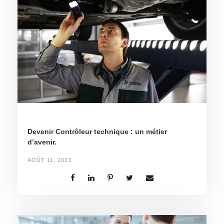
Devenir Contrôleur technique : un métier
d’avenir.
AOÛT 11, 2023