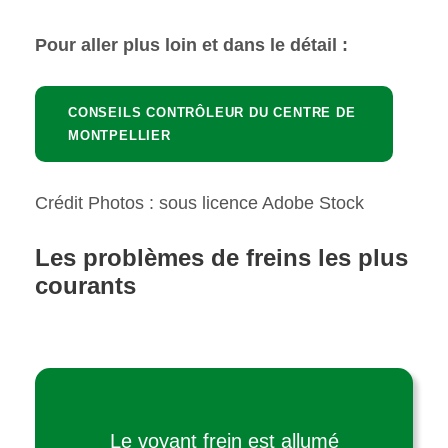
Pour aller plus loin et dans le détail :
CONSEILS CONTRÔLEUR DU CENTRE DE
MONTPELLIER
Crédit Photos : sous licence Adobe Stock
Les problèmes de freins les plus
courants
Le voyant frein est allumé