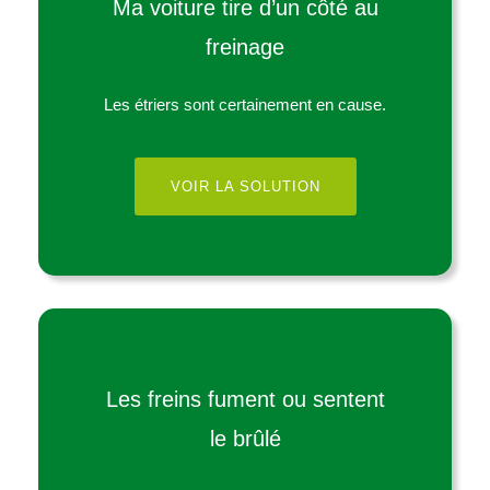
Ma voiture tire d’un côté au
freinage
Les étriers sont certainement en cause.
VOIR LA SOLUTION
Les freins fument ou sentent
le brûlé