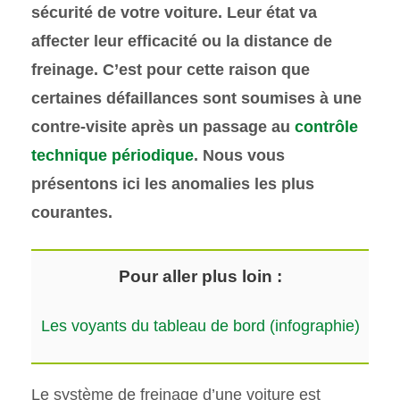
sécurité de votre voiture. Leur état va
affecter leur efficacité ou la distance de
freinage. C’est pour cette raison que
certaines défaillances sont soumises à une
contre-visite après un passage au
contrôle
technique périodique
. Nous vous
présentons ici les anomalies les plus
courantes.
Pour aller plus loin :
Les voyants du tableau de bord (infographie)
Le système de freinage d’une voiture est