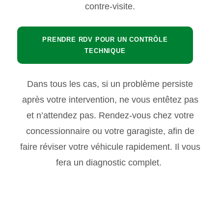
contre-visite.
PRENDRE RDV POUR UN CONTRÔLE
TECHNIQUE
Dans tous les cas, si un problème persiste
après votre intervention, ne vous entêtez pas
et n’attendez pas. Rendez-vous chez votre
concessionnaire ou votre garagiste, afin de
faire réviser votre véhicule rapidement. Il vous
fera un diagnostic complet.