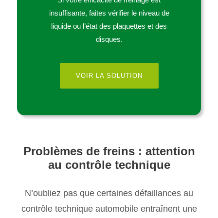
insuffisante, faites vérifier le niveau de
liquide ou l’état des plaquettes et des
disques.
VOIR LA SOLUTION
Problèmes de freins : attention
au contrôle technique
N’oubliez pas que certaines défaillances au
contrôle technique automobile entraînent une