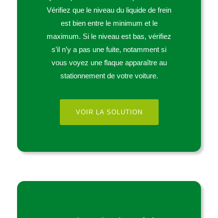
Vérifiez que le niveau du liquide de frein
est bien entre le minimum et le
maximum. Si le niveau est bas, vérifiez
s’il n’y a pas une fuite, notamment si
vous voyez une flaque apparaître au
stationnement de votre voiture.
VOIR LA SOLUTION