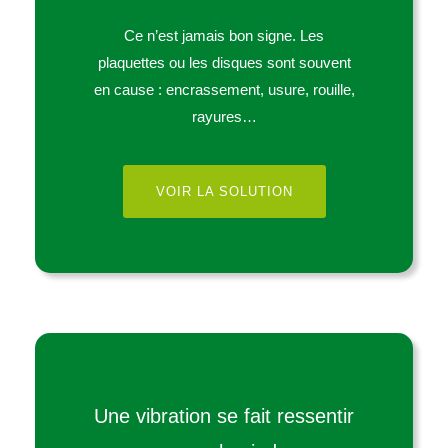
Ce n’est jamais bon signe. Les
plaquettes ou les disques sont souvent
en cause : encrassement, usure, rouille,
rayures…
VOIR LA SOLUTION
Une vibration se fait ressentir