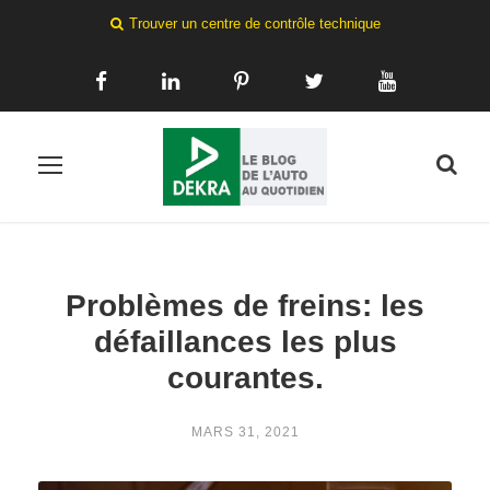
Trouver un centre de contrôle technique
Problèmes de freins: les
défaillances les plus
courantes.
MARS 31, 2021