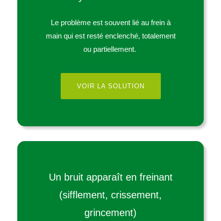
Le problème est souvent lié au frein à
main qui est resté enclenché, totalement
ou partiellement.
VOIR LA SOLUTION
Un bruit apparaît en freinant
(sifflement, crissement,
grincement)