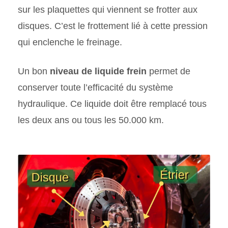
sur les plaquettes qui viennent se frotter aux
disques. C’est le frottement lié à cette pression
qui enclenche le freinage.
Un bon
niveau de liquide frein
permet de
conserver toute l’efficacité du système
hydraulique. Ce liquide doit être remplacé tous
les deux ans ou tous les 50.000 km.