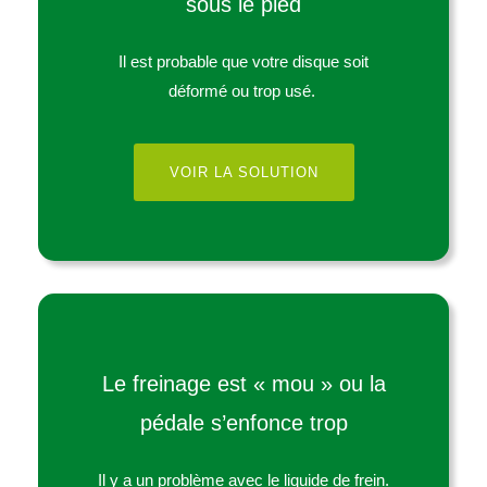
sous le pied
Il est probable que votre disque soit
déformé ou trop usé.
VOIR LA SOLUTION
Le freinage est « mou » ou la
pédale s’enfonce trop
Il y a un problème avec le liquide de frein.