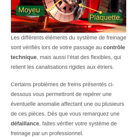
Les différents éléments du système de freinage
sont vérifiés lors de votre passage au
contrôle
technique
, mais aussi l’état des flexibles, qui
relient les canalisations rigides aux étriers.
Certains problèmes de freins présentés ci-
dessous vous permettront de repérer une
éventuelle anomalie affectant une ou plusieurs
de ces pièces. Dès que vous remarquez une
défaillance
, faites vérifier votre système de
freinage par un professionnel.