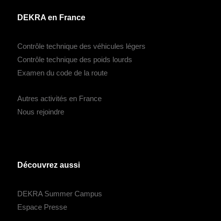
DEKRA en France
Contrôle technique des véhicules légers
Contrôle technique des poids lourds
Examen du code de la route
Autres activités en France
Nous rejoindre
Découvrez aussi
DEKRA Summer Campus
Espace Presse