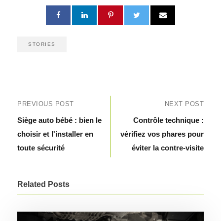
STORIES
PREVIOUS POST
NEXT POST
Siège auto bébé : bien le
Contrôle technique :
choisir et l'installer en
vérifiez vos phares pour
toute sécurité
éviter la contre-visite
Related Posts